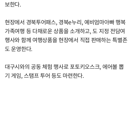
보한다.
현장에서 경북투어패스, 경북e누리, 예비엄마아빠 행복
가족여행 등 다채로운 상품을 소개하고, 도 지정 전담여
행사와 함께 여행상품을 현장에서 직접 판매하는 특별존
도 운영한다.
대구시와의 공동 체험 행사로 포토키오스크, 에어볼 뽑
기 게임, 스탬프 투어 등도 마련한다.