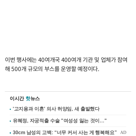
이번 행사에는 40여개국 400여개 기관 및 업체가 참여
해 500개 규모의 부스를 운영할 예정이다.
이시간
핫
뉴스
'고지용과 이혼' 의사 허양임, 새 출발했다
유혜정, 자궁적출 수술 "여성성 잃는 것이…"