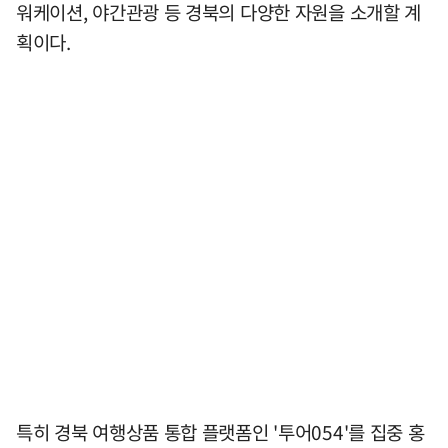
워케이션, 야간관광 등 경북의 다양한 자원을 소개할 계
획이다.
특히 경북 여행상품 통합 플랫폼인 '투어054'를 집중 홍