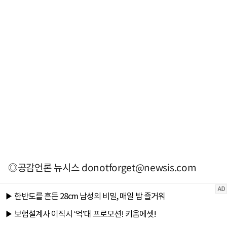
◎공감언론 뉴시스
donotforget@newsis.com