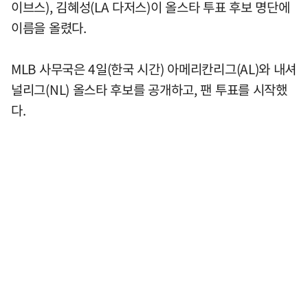
이브스), 김혜성(LA 다저스)이 올스타 투표 후보 명단에
이름을 올렸다.
MLB 사무국은 4일(한국 시간) 아메리칸리그(AL)와 내셔
널리그(NL) 올스타 후보를 공개하고, 팬 투표를 시작했
다.