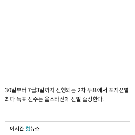
30일부터 7월3일까지 진행되는 2차 투표에서 포지션별
최다 득표 선수는 올스타전에 선발 출장한다.
이시간
핫
뉴스