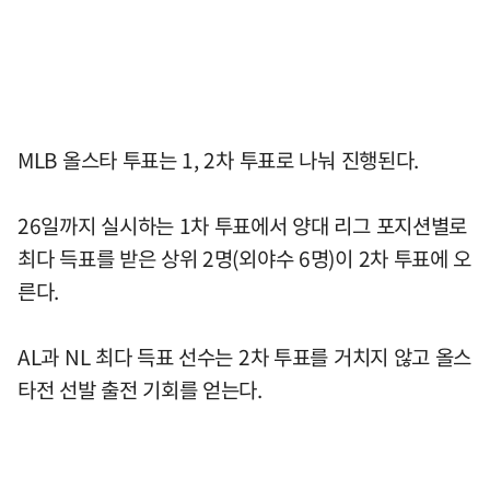
MLB 올스타 투표는 1, 2차 투표로 나눠 진행된다.
26일까지 실시하는 1차 투표에서 양대 리그 포지션별로
최다 득표를 받은 상위 2명(외야수 6명)이 2차 투표에 오
른다.
AL과 NL 최다 득표 선수는 2차 투표를 거치지 않고 올스
타전 선발 출전 기회를 얻는다.