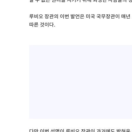
루비오 장관의 이번 발언은 미국 국무장관이 매년
따른 것이다.
다만 이번 성명이 루비오 장관이 과거에도 밝혀온