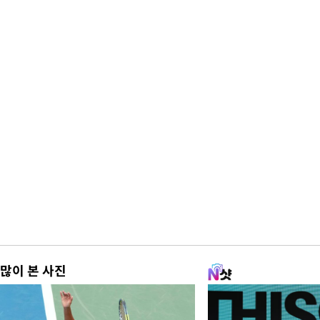
많이 본 사진