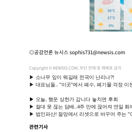
◎공감언론 뉴시스
sophis731@newsis.com
Copyright © NEWSIS.COM, 무단 전재 및 재배포 금지
관련기사