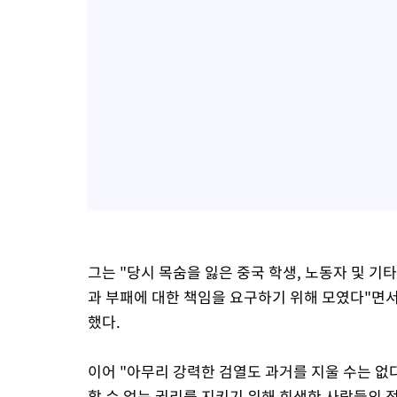
그는 "당시 목숨을 잃은 중국 학생, 노동자 및 
과 부패에 대한 책임을 요구하기 위해 모였다"면서
했다.
이어 "아무리 강력한 검열도 과거를 지울 수는 없
할 수 없는 권리를 지키기 위해 희생한 사람들의 