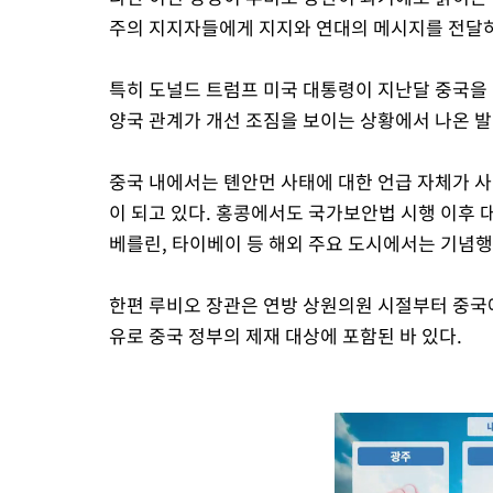
주의 지지자들에게 지지와 연대의 메시지를 전달하
특히 도널드 트럼프 미국 대통령이 지난달 중국을
양국 관계가 개선 조짐을 보이는 상황에서 나온 
중국 내에서는 톈안먼 사태에 대한 언급 자체가 
이 되고 있다. 홍콩에서도 국가보안법 시행 이후 대
베를린, 타이베이 등 해외 주요 도시에서는 기념행
한편 루비오 장관은 연방 상원의원 시절부터 중국에
유로 중국 정부의 제재 대상에 포함된 바 있다.