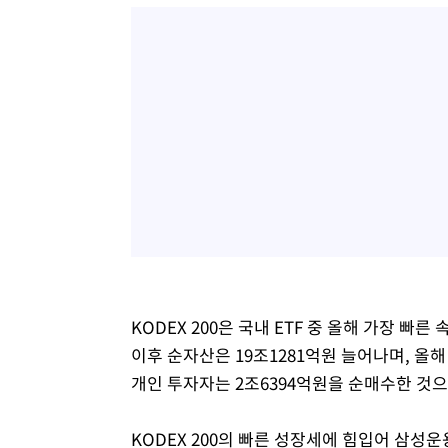
KODEX 200은 국내 ETF 중 올해 가장 
이후 순자산은 19조1281억원 늘어나며, 올해
개인 투자자는 2조6394억원을 순매수한 것
KODEX 200의 빠른 성장세에 힘입어 삼성운용