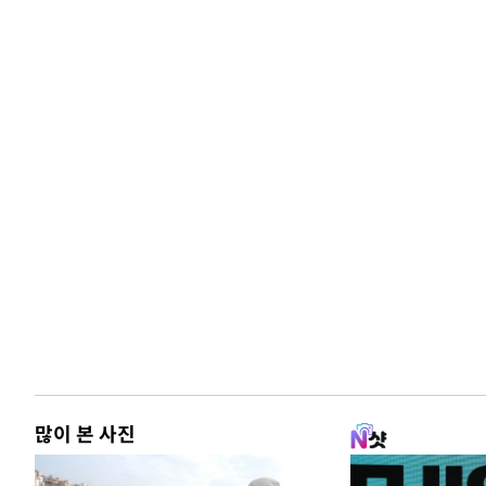
많이 본 사진