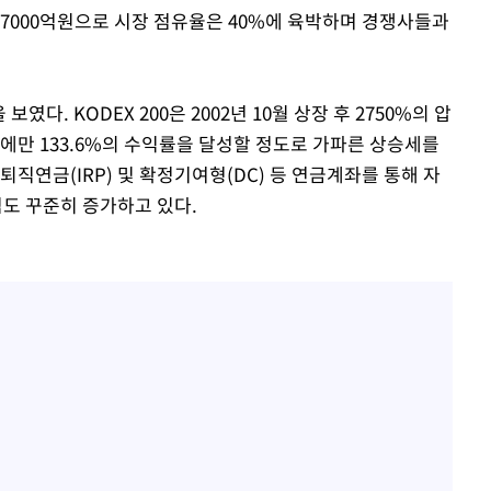
03조7000억원으로 시장 점유율은 40%에 육박하며 경쟁사들과
였다. KODEX 200은 2002년 10월 상장 후 2750%의 압
에만 133.6%의 수익률을 달성할 정도로 가파른 상승세를
직연금(IRP) 및 확정기여형(DC) 등 연금계좌를 통해 자
도 꾸준히 증가하고 있다.