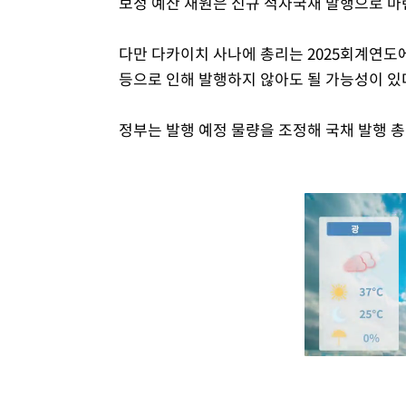
보정 예산 재원은 신규 적자국채 발행으로 마
다만 다카이치 사나에 총리는 2025회계연도
등으로 인해 발행하지 않아도 될 가능성이 있
정부는 발행 예정 물량을 조정해 국채 발행 총