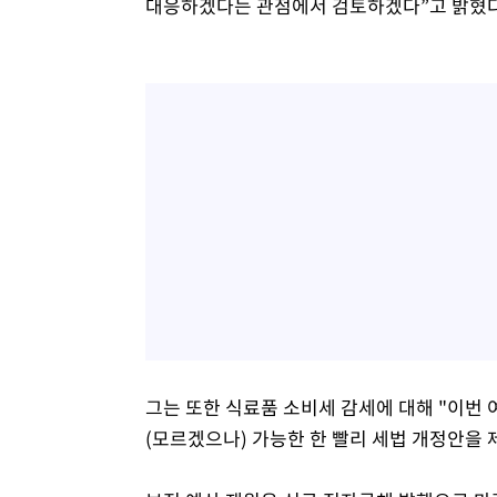
대응하겠다는 관점에서 검토하겠다”고 밝혔다
그는 또한 식료품 소비세 감세에 대해 "이번 
(모르겠으나) 가능한 한 빨리 세법 개정안을 