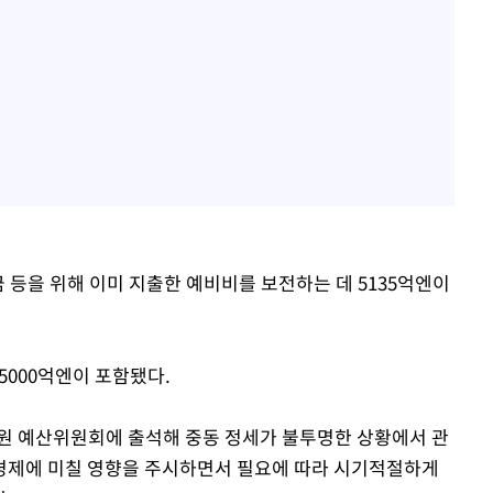
금 등을 위해 이미 지출한 예비비를 보전하는 데 5135억엔이
5000억엔이 포함됐다.
원 예산위원회에 출석해 중동 정세가 불투명한 상황에서 관
 경제에 미칠 영향을 주시하면서 필요에 따라 시기적절하게