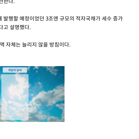
련한다.
에 발행할 예정이었던 3조엔 규모의 적자국채가 세수 증가
다고 설명했다.
액 자체는 늘리지 않을 방침이다.