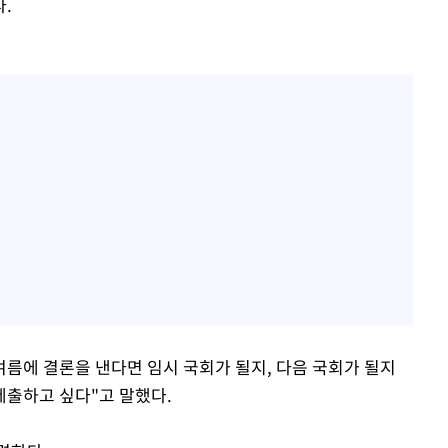
.
여름에 결론을 낸다면 임시 국회가 될지, 다음 국회가 될지
제출하고 싶다"고 말했다.