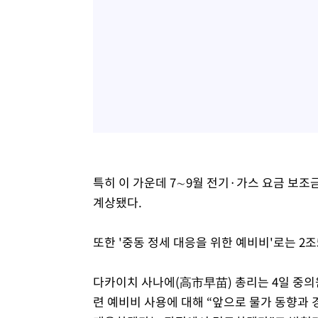
특히 이 가운데 7∼9월 전기·가스 요금 보조
계상됐다.
또한 '중동 정세 대응을 위한 예비비'로는 2조
다카이치 사나에(高市早苗) 총리는 4일 중의
련 예비비 사용에 대해 “앞으로 물가 동향과