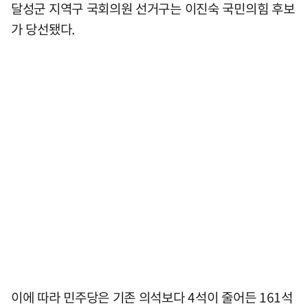
달성군 지역구 국회의원 선거구는 이진숙 국민의힘 후보
가 당선됐다.
이에 따라 민주당은 기존 의석보다 4석이 줄어든 161석