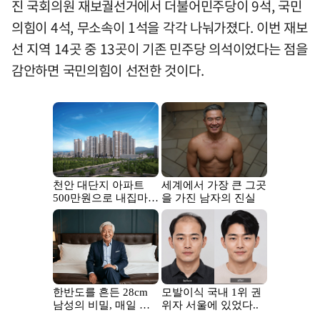
진 국회의원 재보궐선거에서 더불어민주당이 9석, 국민
의힘이 4석, 무소속이 1석을 각각 나눠가졌다. 이번 재보
선 지역 14곳 중 13곳이 기존 민주당 의석이었다는 점을
감안하면 국민의힘이 선전한 것이다.