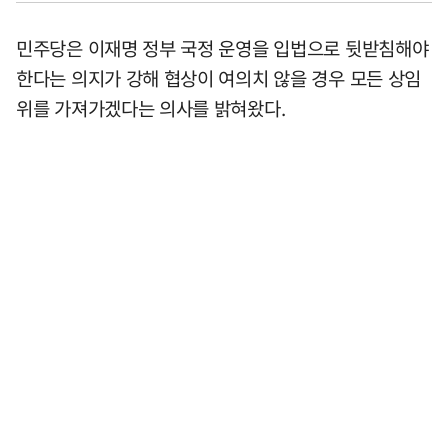
민주당은 이재명 정부 국정 운영을 입법으로 뒷받침해야
한다는 의지가 강해 협상이 여의치 않을 경우 모든 상임
위를 가져가겠다는 의사를 밝혀왔다.