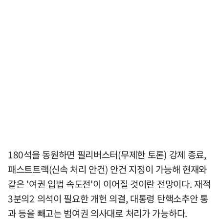
180석을 동원하면 필리버스터(무제한 토론) 강제 종료,
패스트트랙(신속 처리 안건) 안건 지정이 가능해 현재와
같은 '여권 입법 속도전'이 이어질 것이란 전망이다. 재적
3분의2 의석이 필요한 개헌 의결, 대통령 탄핵소추안 통
과 등을 빼고는 범여권 의사대로 처리가 가능하다.