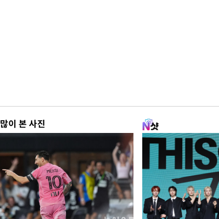
많이 본 사진