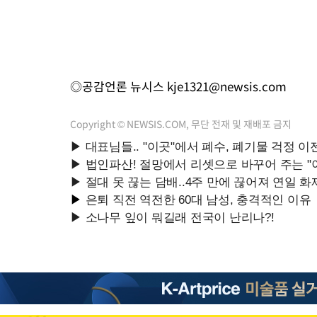
◎공감언론 뉴시스
kje1321@newsis.com
Copyright © NEWSIS.COM, 무단 전재 및 재배포 금지