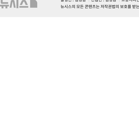
뉴시스의 모든 콘텐츠는 저작권법의 보호를 받는 바, 무