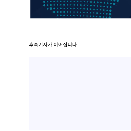
후속기사가 이어집니다