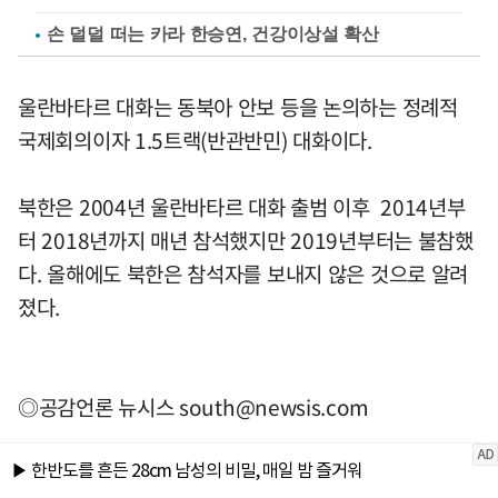
손 덜덜 떠는 카라 한승연, 건강이상설 확산
울란바타르 대화는 동북아 안보 등을 논의하는 정례적
국제회의이자 1.5트랙(반관반민) 대화이다.
북한은 2004년 울란바타르 대화 출범 이후 2014년부
터 2018년까지 매년 참석했지만 2019년부터는 불참했
다. 올해에도 북한은 참석자를 보내지 않은 것으로 알려
졌다.
◎공감언론 뉴시스
south@newsis.com