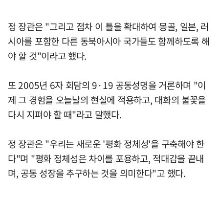
정 장관은 "그리고 점차 이 틀을 확대하여 몽골, 일본, 러
시아를 포함한 다른 동북아시아 국가들도 함께하도록 해
야 할 것"이라고 했다.
또 2005년 6자 회담의 9·19 공동성명을 거론하며 "이
제 그 경험을 오늘날의 현실에 적용하고, 대화의 불꽃을
다시 지펴야 할 때"라고 말했다.
정 장관은 "우리는 새로운 '평화 정체성'을 구축해야 한
다"며 "평화 정체성은 차이를 포용하고, 적대감을 끝내
며, 공동 성장을 추구하는 것을 의미한다"고 했다.