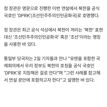
정 장관은 영문으로 진행한 이번 연설에서 북한을 공식
국호인 'DPRK'(조선민주주의인민공화국)로 호명했다.
정 장관은 최근 공식 석상에서 북한이 꺼리는 '북한' 표현
대신 '조선민주주의인민공화국' 혹은 '조선'이라는 명칭
을 사용한 바 있다.
통일부 당국자는 2일 기자들과 만나 "유엔을 포함한 국
제회의에서 우리 정부도 북한의 호칭을 공식 국호인
'DPRK'로 지칭해온 걸로 안다"며 "그런 사례를 참고해
서 연설 문안에 포함하고자 한다"고 설명한 바 있다.