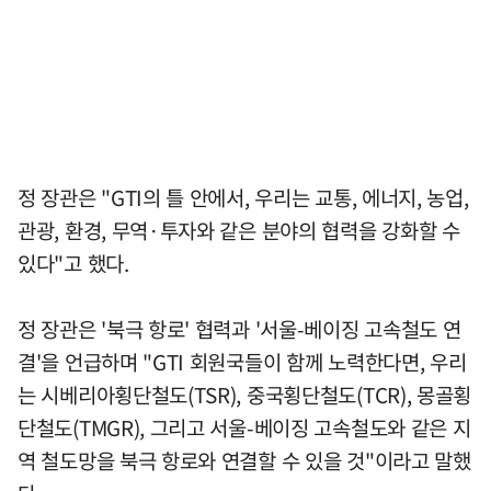
정 장관은 "GTI의 틀 안에서, 우리는 교통, 에너지, 농업,
관광, 환경, 무역·투자와 같은 분야의 협력을 강화할 수
있다"고 했다.
정 장관은 '북극 항로' 협력과 '서울-베이징 고속철도 연
결'을 언급하며 "GTI 회원국들이 함께 노력한다면, 우리
는 시베리아횡단철도(TSR), 중국횡단철도(TCR), 몽골횡
단철도(TMGR), 그리고 서울-베이징 고속철도와 같은 지
역 철도망을 북극 항로와 연결할 수 있을 것"이라고 말했