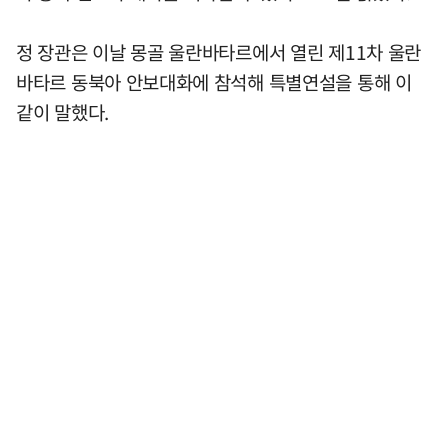
정 장관은 이날 몽골 울란바타르에서 열린 제11차 울란
바타르 동북아 안보대화에 참석해 특별연설을 통해 이
같이 말했다.