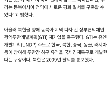
리는 동북아시아 전역에 새로운 평화 질서를 구축할 수
있다"고 밝혔다.
아울러 북한을 향해 동북아 지역 다자 간 정부협의체인
광역두만개발계획(GTI) 재가입을 촉구했다. GTI는 유엔
개발계획(UNDP) 주도로 한국, 북한, 중국, 몽골, 러시아
등이 참여해 두만강 하구 유역을 국제경제특구로 개발한
다는 구상이다. 북한은 2009년 탈퇴를 통보했다.