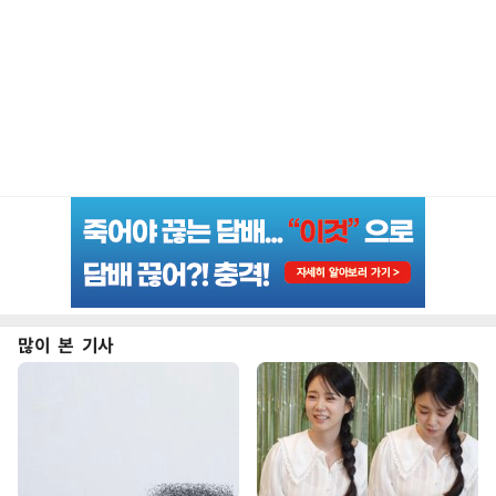
많이 본 기사