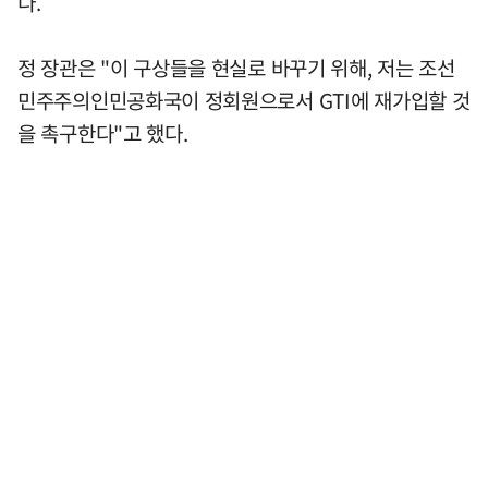
다.
정 장관은 "이 구상들을 현실로 바꾸기 위해, 저는 조선
민주주의인민공화국이 정회원으로서 GTI에 재가입할 것
을 촉구한다"고 했다.