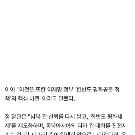
이어 "이것은 또한 이재명 정부 '한반도 평화공존 정
책'의 핵심 비전"이라고 말했다.
정 장관은 "남북 간 신뢰를 다시 쌓고, '한반도 평화체
제'를 제도화하며, 동북아시아의 다자 간 대화를 진전시
키는 것. 이 세 가지 축이 일제히 앞으로 나아간다면, 우