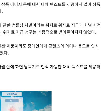
 상품 이미지 등에 대한 대체 텍스트를 제공하지 않아 상품
.
 관한 법률상 차별이라는 취지로 위자료 지급과 차별 시정
나 위자료 지급 청구는 최종적으로 받아들여지지 않았다.
록한 제품이라도 장애인에게 콘텐츠의 의미나 용도를 인식
했다.
개월 안에 화면 낭독기로 인식 가능한 대체 텍스트를 제공하