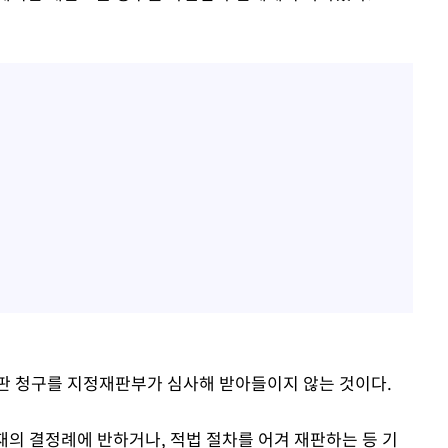
판 청구를 지정재판부가 심사해 받아들이지 않는 것이다.
재의 결정례에 반하거나, 적법 절차를 어겨 재판하는 등 기