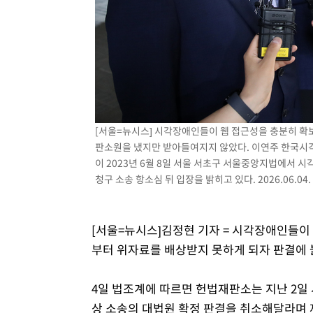
[서울=뉴시스] 시각장애인들이 웹 접근성을 충분히 확
판소원을 냈지만 받아들여지지 않았다. 이연주 한국시
이 2023년 6월 8일 서울 서초구 서울중앙지법에서 
청구 소송 항소심 뒤 입장을 밝히고 있다. 2026.06.04.
[서울=뉴시스]김정현 기자 = 시각장애인들이
부터 위자료를 배상받지 못하게 되자 판결에
4일 법조계에 따르면 헌법재판소는 지난 2일 
상 소송의 대법원 확정 판결을 취소해달라며