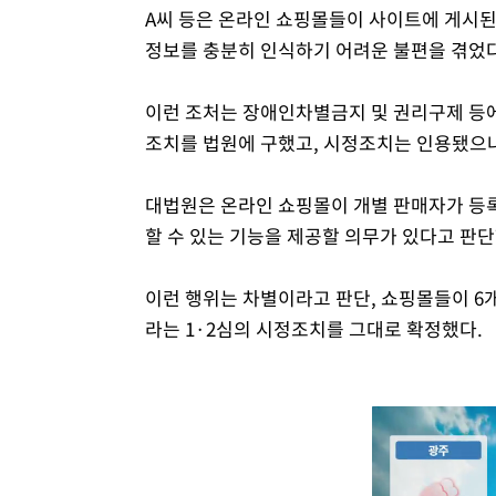
A씨 등은 온라인 쇼핑몰들이 사이트에 게시된
정보를 충분히 인식하기 어려운 불편을 겪었다
이런 조처는 장애인차별금지 및 권리구제 등에
조치를 법원에 구했고, 시정조치는 인용됐으
대법원은 온라인 쇼핑몰이 개별 판매자가 등
할 수 있는 기능을 제공할 의무가 있다고 판단
이런 행위는 차별이라고 판단, 쇼핑몰들이 6
라는 1·2심의 시정조치를 그대로 확정했다.