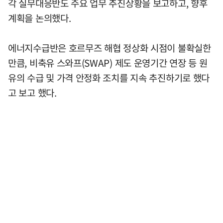
각 실무대응반도 주요 업무 추진상황을 보고하고, 향후
계획을 논의했다.
에너지수급반은 호르무즈 해협 정상화 시점이 불확실한
만큼, 비축유 스와프(SWAP) 제도 운영기간 연장 등 원
유의 수급 및 가격 안정화 조치를 지속 추진하기로 했다
고 보고 했다.