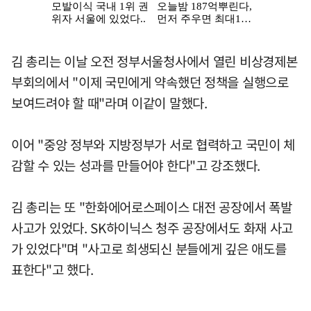
김 총리는 이날 오전 정부서울청사에서 열린 비상경제본
부회의에서 "이제 국민에게 약속했던 정책을 실행으로
보여드려야 할 때"라며 이같이 말했다.
이어 "중앙 정부와 지방정부가 서로 협력하고 국민이 체
감할 수 있는 성과를 만들어야 한다"고 강조했다.
김 총리는 또 "한화에어로스페이스 대전 공장에서 폭발
사고가 있었다. SK하이닉스 청주 공장에서도 화재 사고
가 있었다"며 "사고로 희생되신 분들에게 깊은 애도를
표한다"고 했다.