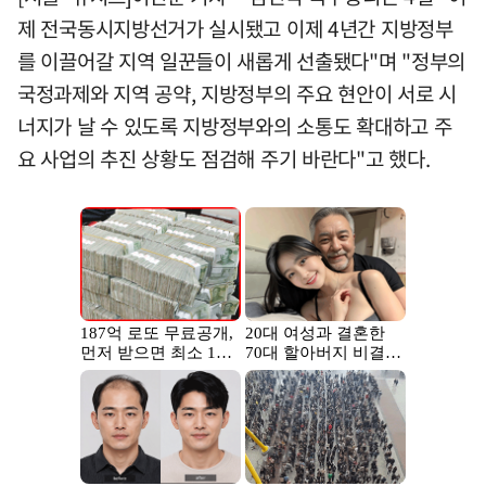
제 전국동시지방선거가 실시됐고 이제 4년간 지방정부
를 이끌어갈 지역 일꾼들이 새롭게 선출됐다"며 "정부의
국정과제와 지역 공약, 지방정부의 주요 현안이 서로 시
너지가 날 수 있도록 지방정부와의 소통도 확대하고 주
요 사업의 추진 상황도 점검해 주기 바란다"고 했다.