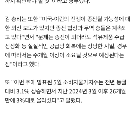
까지 확인해야 할 것"이라고 당부했다.
김 총리는 또한 "미국-이란의 전쟁이 종전될 가능성에 대
한 외신 보도가 있지만 종전 협상과 무역 충돌은 계속되
고 있다"면서 "문제는 종전이 되더라도 석유제품 수급
정상화 등 실질적인 공급망 회복에는 상당한 시일, 경우
에 따라서는 수개월 이상이 소요될 것으로 예상된다는
점"이라고 했다.
또 "이번 주에 발표된 5월 소비자물가지수는 전년 동월
대비 3.1% 상승하면서 지난 2024년 3월 이후 26개월
만에 3%대로 올라섰다"고 말했다.