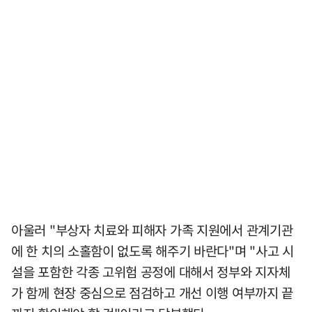
아울러 "부상자 치료와 피해자 가족 지원에서 관계기관
에 한 치의 소홀함이 없도록 해주기 바란다"며 "사고 시
설을 포함한 각종 고위험 공정에 대해서 정부와 지자체
가 함께 현장 중심으로 점검하고 개선 이행 여부까지 끝