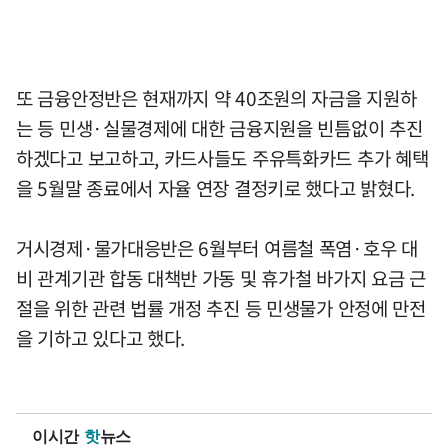
또 금융안정반은 현재까지 약 40조원의 자금을 지원하
는 등 민생·실물경제에 대한 금융지원을 빈틈없이 추진
하겠다고 보고하고, 카드사들도 주유특화카드 추가 혜택
을 5월말 종료에서 자율 연장 결정키로 했다고 밝혔다.
거시경제·물가대응반은 6월부터 여름철 폭염·호우 대
비 관계기관 합동 대책반 가동 및 휴가철 바가지 요금 근
절을 위한 관련 법률 개정 추진 등 민생물가 안정에 만전
을 기하고 있다고 했다.
이시간
핫
뉴스