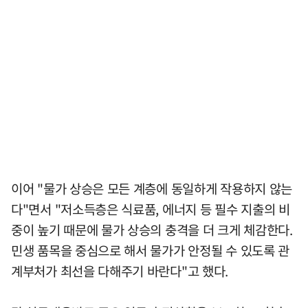
이어 "물가 상승은 모든 계층에 동일하게 작용하지 않는
다"면서 "저소득층은 식료품, 에너지 등 필수 지출의 비
중이 높기 때문에 물가 상승의 충격을 더 크게 체감한다.
민생 품목을 중심으로 해서 물가가 안정될 수 있도록 관
계부처가 최선을 다해주기 바란다"고 했다.