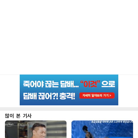
많이 본 기사