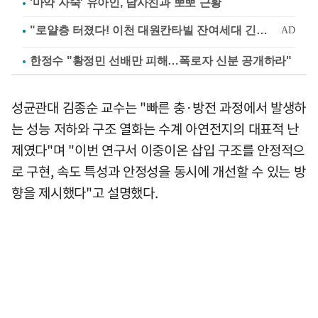
'마약 자숙' 유아인, 남사친과 뽀뽀 근황
한정수 "황정민 선배만 피해…폭로자 신분 공개하라"
성균관대 김종순 교수는 "빠른 충·방전 과정에서 발생하
는 성능 저하와 구조 열화는 수계 아연전지의 대표적 난
제였다"며 "이번 연구서 이중이온 삽입 구조를 안정적으
로 구현, 속도 특성과 안정성을 동시에 개선할 수 있는 방
향을 제시했다"고 설명했다.