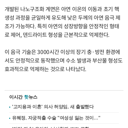
개발된 나노구조화 계면은 아연 이온의 이동과 초기 핵
생성 과정을 균일하게 유도해 낮은 두께의 아연 음극 제
조가 가능하다. 특히 아연의 성장방향을 안정적인 형태
로 제어, 덴드라이트 형성을 근본적으로 억제한다.
이 음극 기술은 3000시간 이상의 장기 충·방전 환경에
서도 안정적으로 동작했으며 수소 발생과 부산물 형성도
효과적으로 억제하는 것으로 나타났다.
이시간
핫
뉴스
'고지용과 이혼' 의사 허양임, 새 출발했다
유혜정, 자궁적출 수술 "여성성 잃는 것이…"