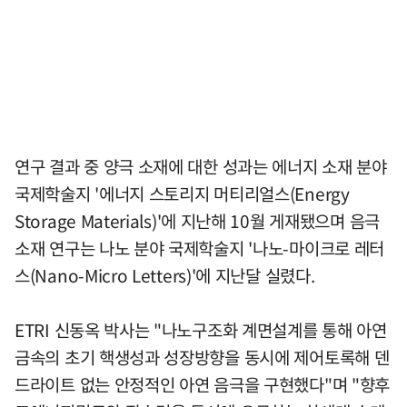
연구 결과 중 양극 소재에 대한 성과는 에너지 소재 분야
국제학술지 '에너지 스토리지 머티리얼스(Energy
Storage Materials)'에 지난해 10월 게재됐으며 음극
소재 연구는 나노 분야 국제학술지 '나노-마이크로 레터
스(Nano-Micro Letters)'에 지난달 실렸다.
ETRI 신동옥 박사는 "나노구조화 계면설계를 통해 아연
금속의 초기 핵생성과 성장방향을 동시에 제어토록해 덴
드라이트 없는 안정적인 아연 음극을 구현했다"며 "향후