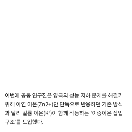
이번에 공동 연구진은 양극의 성능 저하 문제를 해결키
위해 아연 이온(Zn2+)만 단독으로 반응하던 기존 방식
과 달리 칼륨 이온(K⁺)이 함께 작동하는 '이중이온 삽입
구조'를 도입했다.