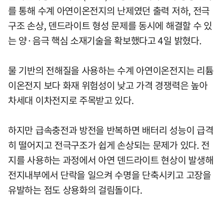
를 통해 수계 아연이온전지의 난제였던 출력 저하, 전극
구조 손상, 덴드라이트 형성 문제를 동시에 해결할 수 있
는 양·음극 핵심 소재기술을 확보했다고 4일 밝혔다.
물 기반의 전해질을 사용하는 수계 아연이온전지는 리튬
이온전지 보다 화재 위험성이 낮고 가격 경쟁력은 높아
차세대 이차전지로 주목받고 있다.
하지만 급속충전과 방전을 반복하면 배터리 성능이 급격
히 떨어지고 전극구조가 쉽게 손상되는 문제가 있다. 전
지를 사용하는 과정에서 아연 덴드라이트 현상이 발생해
전지내부에서 단락을 일으켜 수명을 단축시키고 고장을
유발하는 점도 상용화의 걸림돌이다.