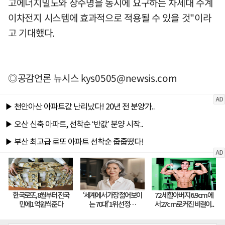
고에너지밀도와 장수명을 동시에 요구하는 차세대 수계
이차전지 시스템에 효과적으로 적용될 수 있을 것"이라
고 기대했다.
◎공감언론 뉴시스
kys0505@newsis.com