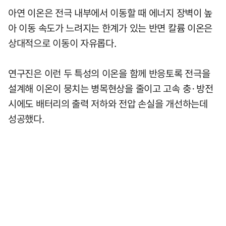
아연 이온은 전극 내부에서 이동할 때 에너지 장벽이 높
아 이동 속도가 느려지는 한계가 있는 반면 칼륨 이온은
상대적으로 이동이 자유롭다.
연구진은 이런 두 특성의 이온을 함께 반응토록 전극을
설계해 이온이 뭉치는 병목현상을 줄이고 고속 충·방전
시에도 배터리의 출력 저하와 전압 손실을 개선하는데
성공했다.