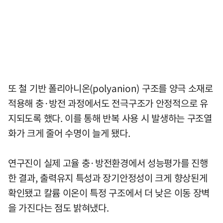
또 철 기반 폴리아니온(polyanion) 구조를 양극 소재로
적용해 충·방전 과정에서도 전극구조가 안정적으로 유
지되도록 했다. 이를 통해 반복 사용 시 발생하는 구조열
화가 크게 줄어 수명이 늘게 됐다.
연구진이 실제 고율 충·방전환경에서 성능평가를 진행
한 결과, 출력유지 특성과 장기안정성이 크게 향상된게
확인됐고 칼륨 이온이 특정 구조에서 더 낮은 이동 장벽
을 가진다는 점도 밝혀냈다.