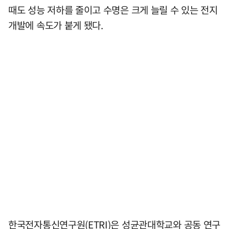
때도 성능 저하를 줄이고 수명은 크게 늘릴 수 있는 전지
개발에 속도가 붙게 됐다.
한국전자통신연구원(ETRI)은 성균관대학교와 공동 연구