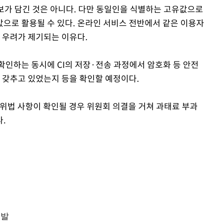
 정보가 담긴 것은 아니다. 다만 동일인을 식별하는 고유값으로
으로 활용될 수 있다. 온라인 서비스 전반에서 같은 이용자
해 우려가 제기되는 이유다.
확인하는 동시에 CI의 저장·전송 과정에서 암호화 등 안전
을 갖추고 있었는지 등을 확인할 예정이다.
 위법 사항이 확인될 경우 위원회 의결을 거쳐 과태료 부과
.