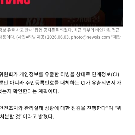
정보 유출 사고 안내' 팝업 공지문을 띄웠다. 최근 외부의 비인가된 접근
다. (사진=티빙 제공) 2026.06.03.
photo@newsis.com
*재판
위원회가 개인정보를 유출한 티빙을 상대로 연계정보(CI)
뿐만 아니라 주민등록번호를 대체하는 CI가 유출되면서 개
졌는지 확인한다는 계획이다.
 안전조치와 관리실태 상황에 대한 점검을 진행한다"며 "위
 처분할 것"이라고 밝혔다.