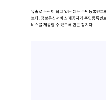
유출로 논란이 되고 있는 CI는 주민등록번호
보다. 정보통신서비스 제공자가 주민등록번호
비스를 제공할 수 있도록 만든 장치다.