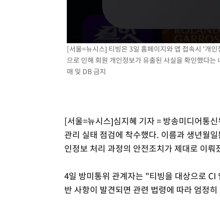
[서울=뉴시스] 티빙은 3일 홈페이지와 앱 접속시 '개인
으로 인해 회원 개인정보가 유출된 사실을 확인했다는 내용이
매 및 DB 금지
[서울=뉴시스]심지혜 기자 = 방송미디어통신
관리 실태 점검에 착수했다. 이름과 생년월일
인정보 처리 과정의 안전조치가 제대로 이뤄
4일 방미통위 관계자는 "티빙을 대상으로 CI
반 사항이 발견되면 관련 법령에 따라 엄정히