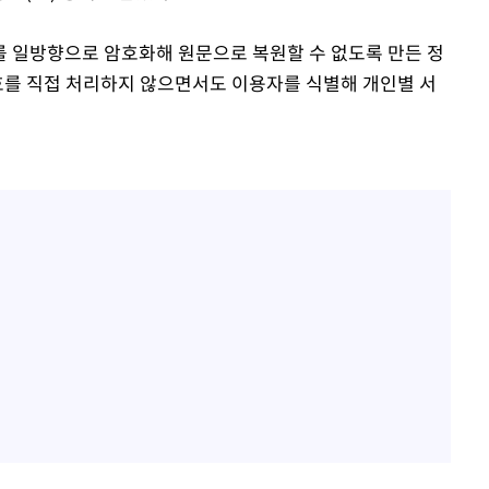
를 일방향으로 암호화해 원문으로 복원할 수 없도록 만든 정
를 직접 처리하지 않으면서도 이용자를 식별해 개인별 서