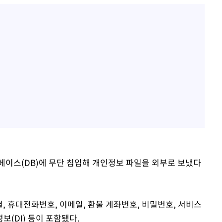
베이스(DB)에 무단 침입해 개인정보 파일을 외부로 보냈다
별, 휴대전화번호, 이메일, 환불 계좌번호, 비밀번호, 서비스
보(DI) 등이 포함됐다.