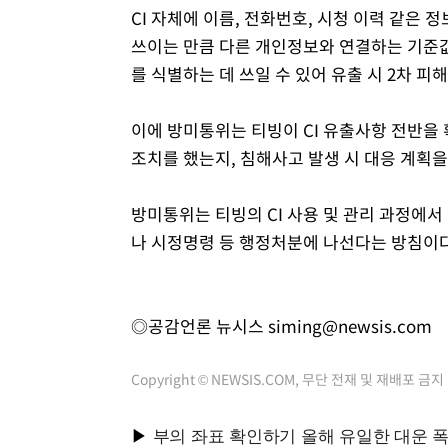
CI 자체에 이름, 전화번호, 시청 이력 같은
쓰이는 만큼 다른 개인정보와 연결하는 기준값
를 식별하는 데 쓰일 수 있어 유출 시 2차 피
이에 방미통위는 티빙이 CI 유출사항 전반을 
조치를 했는지, 침해사고 발생 시 대응 계획
방미통위는 티빙의 CI 사용 및 관리 과정에서
나 시정명령 등 행정처분에 나선다는 방침이다
◎공감언론 뉴시스
siming@newsis.com
Copyright © NEWSIS.COM, 무단 전재 및 재배포 금지