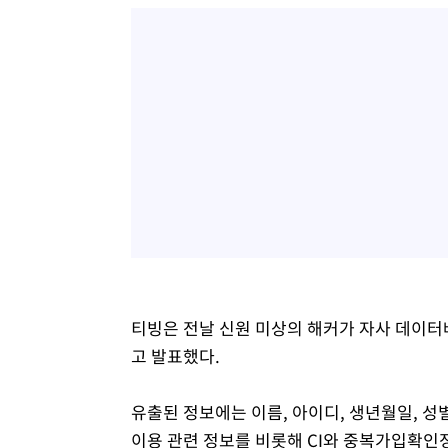
티빙은 전날 신원 미상의 해커가 자사 데이터
고 발표했다.
유출된 정보에는 이름, 아이디, 생년월일, 성
이용 관련 정보를 비롯해 CI와 중복가입확인정