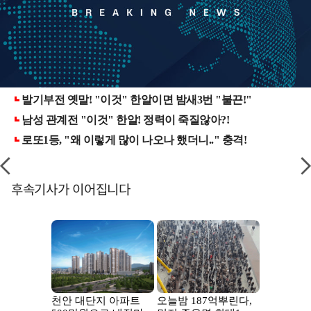
후속기사가 이어집니다