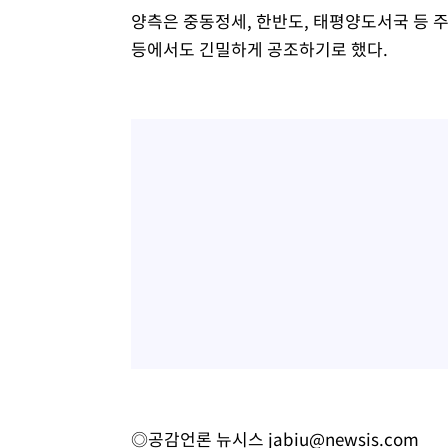
양측은 중동정세, 한반도, 태평양도서국 등 
등에서도 긴밀하게 공조하기로 했다.
◎공감언론 뉴시스
jabiu@newsis.com