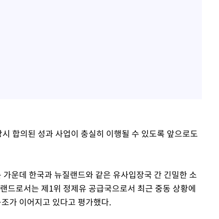
상시 합의된 성과 사업이 충실히 이행될 수 있도록 앞으로도
 가운데 한국과 뉴질랜드와 같은 유사입장국 간 긴밀한 소
질랜드로서는 제1위 정제유 공급국으로서 최근 중동 상황에
공조가 이어지고 있다고 평가했다.