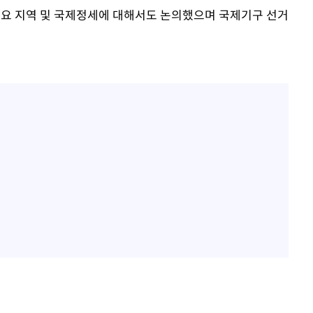
주요 지역 및 국제정세에 대해서도 논의했으며 국제기구 선거