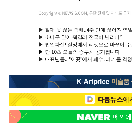
Copyright © NEWSIS.COM, 무단 전재 및 재배포 금지