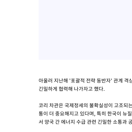
아울러 지난해 '포괄적 전략 동반자' 관계 격
긴밀하게 협력해 나가자고 했다.
코리 차관은 국제정세의 불확실성이 고조되는
통이 더 중요해지고 있다며, 특히 한국이 뉴
서 양국 간 에너지 수급 관련 긴밀한 소통과 