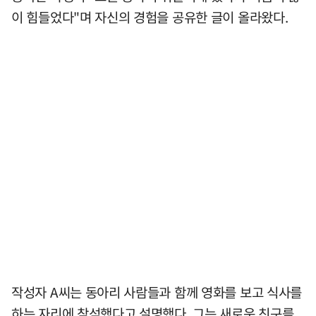
이 힘들었다"며 자신의 경험을 공유한 글이 올라왔다.
작성자 A씨는 동아리 사람들과 함께 영화를 보고 식사를
하는 자리에 참석했다고 설명했다. 그는 새로운 친구를