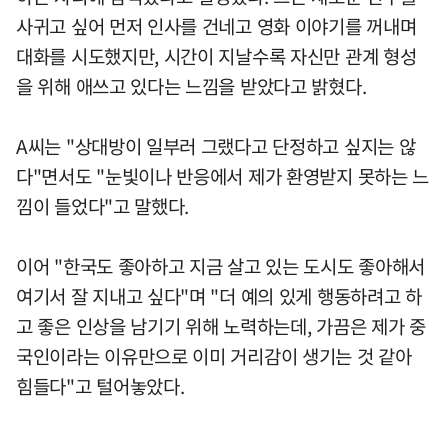
사귀고 싶어 먼저 인사를 건네고 영화 이야기를 꺼내며
대화를 시도했지만, 시간이 지날수록 자신만 관계 형성
을 위해 애쓰고 있다는 느낌을 받았다고 밝혔다.
A씨는 "상대방이 일부러 그랬다고 단정하고 싶지는 않
다"면서도 "눈빛이나 반응에서 제가 환영받지 못하는 느
낌이 들었다"고 말했다.
이어 "한국도 좋아하고 지금 살고 있는 도시도 좋아해서
여기서 잘 지내고 싶다"며 "더 예의 있게 행동하려고 하
고 좋은 인상을 남기기 위해 노력하는데, 가끔은 제가 중
국인이라는 이유만으로 이미 거리감이 생기는 것 같아
힘들다"고 털어놓았다.