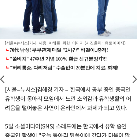
[서울=뉴시스]기사 내용 이해를 위한 이미지.(사진출처: 유토이미지)
[서울=뉴시스]김혜경 기자 = 한국에서 공부 중인 중국인
유학생이 동아리 모임에서 느낀 소외감과 유학생활의 어
려움을 털어놓은 사연이 온라인에서 화제가 되고 있다.
5일 소셜미디어(SNS) 스레드에는 한국에서 유학 중인
중국인 학생이 "오늘 동아리 뒤풀이에 갔다가 마음이 많