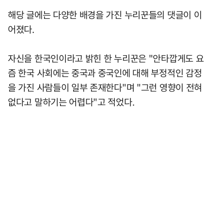
해당 글에는 다양한 배경을 가진 누리꾼들의 댓글이 이
어졌다.
자신을 한국인이라고 밝힌 한 누리꾼은 "안타깝게도 요
즘 한국 사회에는 중국과 중국인에 대해 부정적인 감정
을 가진 사람들이 일부 존재한다"며 "그런 영향이 전혀
없다고 말하기는 어렵다"고 적었다.