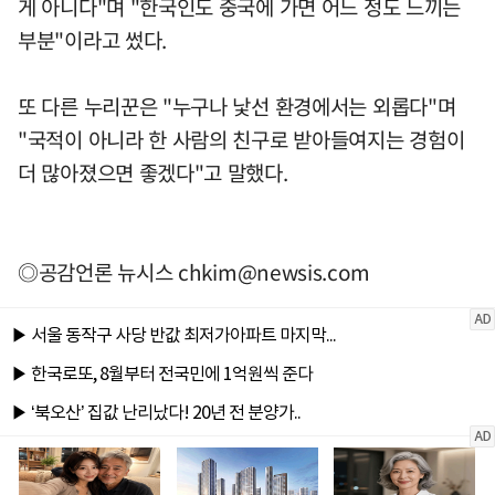
게 아니다"며 "한국인도 중국에 가면 어느 정도 느끼는
부분"이라고 썼다.
또 다른 누리꾼은 "누구나 낯선 환경에서는 외롭다"며
"국적이 아니라 한 사람의 친구로 받아들여지는 경험이
더 많아졌으면 좋겠다"고 말했다.
◎공감언론 뉴시스
chkim@newsis.com