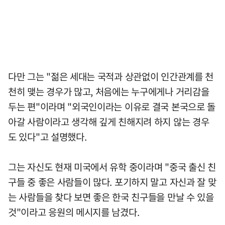
다만 그는 "젊은 세대는 국적과 상관없이 인간관계를 천
천히 맺는 경우가 많고, 처음에는 누구에게나 거리감을
두는 편"이라며 "외국인이라는 이유로 결국 본국으로 돌
아갈 사람이라고 생각해 깊게 친해지려 하지 않는 경우
도 있다"고 설명했다.
그는 자신도 현재 미국에서 유학 중이라며 "중국 출신 친
구들 중 좋은 사람들이 많다. 포기하지 말고 자신과 잘 맞
는 사람들을 찾다 보면 좋은 한국 친구들을 만날 수 있을
것"이라고 응원의 메시지를 남겼다.