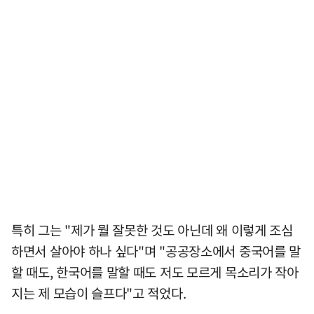
특히 그는 "제가 뭘 잘못한 것도 아닌데 왜 이렇게 조심
하면서 살아야 하나 싶다"며 "공공장소에서 중국어를 말
할 때도, 한국어를 말할 때도 저도 모르게 목소리가 작아
지는 제 모습이 슬프다"고 적었다.