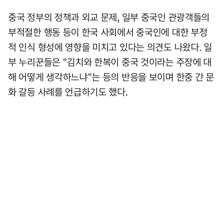
중국 정부의 정책과 외교 문제, 일부 중국인 관광객들의
부적절한 행동 등이 한국 사회에서 중국인에 대한 부정
적 인식 형성에 영향을 미치고 있다는 의견도 나왔다. 일
부 누리꾼들은 "김치와 한복이 중국 것이라는 주장에 대
해 어떻게 생각하느냐"는 등의 반응을 보이며 한중 간 문
화 갈등 사례를 언급하기도 했다.