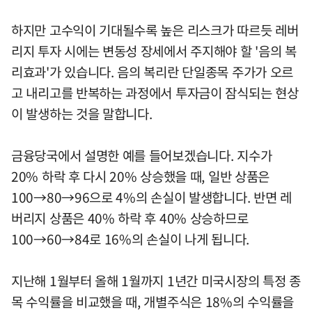
하지만 고수익이 기대될수록 높은 리스크가 따르듯 레버
리지 투자 시에는 변동성 장세에서 주지해야 할 '음의 복
리효과'가 있습니다. 음의 복리란 단일종목 주가가 오르
고 내리고를 반복하는 과정에서 투자금이 잠식되는 현상
이 발생하는 것을 말합니다.
금융당국에서 설명한 예를 들어보겠습니다. 지수가
20% 하락 후 다시 20% 상승했을 때, 일반 상품은
100→80→96으로 4%의 손실이 발생합니다. 반면 레
버리지 상품은 40% 하락 후 40% 상승하므로
100→60→84로 16%의 손실이 나게 됩니다.
지난해 1월부터 올해 1월까지 1년간 미국시장의 특정 종
목 수익률을 비교했을 때, 개별주식은 18%의 수익률을