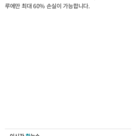
루에만 최대 60% 손실이 가능합니다.
이시간
핫
뉴스