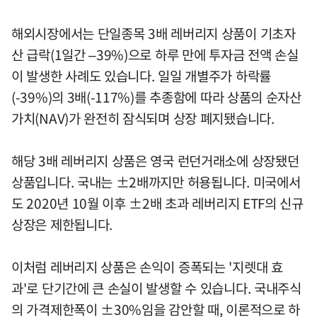
해외시장에서는 단일종목 3배 레버리지 상품이 기초자
산 급락(1일간 –39%)으로 하루 만에 투자금 전액 손실
이 발생한 사례도 있습니다. 일일 개별주가 하락률
(-39%)의 3배(-117%)를 추종함에 따라 상품의 순자산
가치(NAV)가 완전히 잠식되며 상장 폐지됐습니다.
해당 3배 레버리지 상품은 영국 런던거래소에 상장됐던
상품입니다. 국내는 ±2배까지만 허용됩니다. 미국에서
도 2020년 10월 이후 ±2배 초과 레버리지 ETF의 신규
상장은 제한됩니다.
이처럼 레버리지 상품은 손익이 증폭되는 '지렛대 효
과'로 단기간에 큰 손실이 발생할 수 있습니다. 국내주식
의 가격제한폭이 ±30%임을 감안할 때, 이론적으로 하