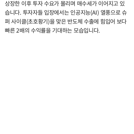
상장한 이후 투자 수요가 몰리며 매수세가 이어지고 있
습니다. 투자자들 입장에서는 인공지능(AI) 열풍으로 슈
퍼 사이클(초호황기)을 맞은 반도체 수출에 힘입어 보다
빠른 2배의 수익률을 기대하는 모습입니다.