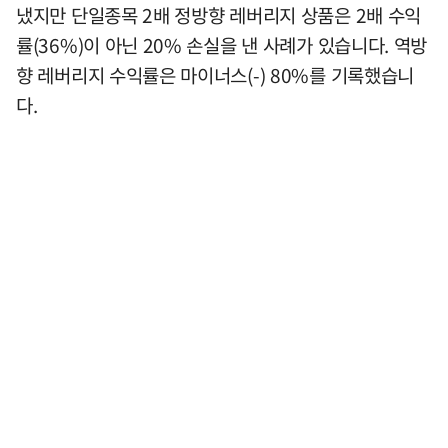
냈지만 단일종목 2배 정방향 레버리지 상품은 2배 수익
률(36%)이 아닌 20% 손실을 낸 사례가 있습니다. 역방
향 레버리지 수익률은 마이너스(-) 80%를 기록했습니
다.