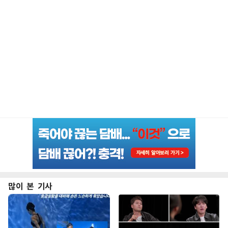
많이 본 기사