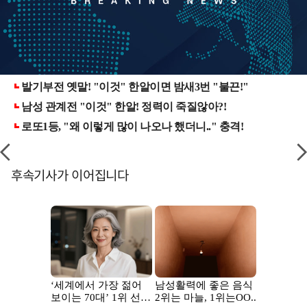
후속기사가 이어집니다