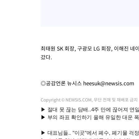
최태원 SK 회장, 구광모 LG 회장, 이해진 
갔다.
◎공감언론 뉴시스
heesuk@newsis.com
Copyright © NEWSIS.COM, 무단 전재 및 재배포 금지