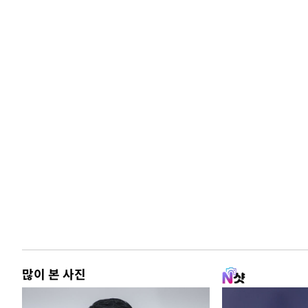
많이 본 사진