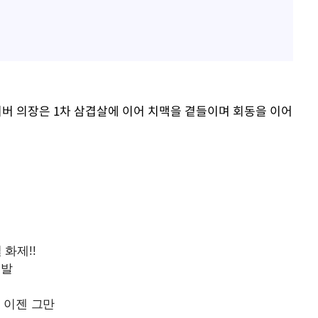
네이버 의장은 1차 삼겹살에 이어 치맥을 곁들이며 회동을 이어