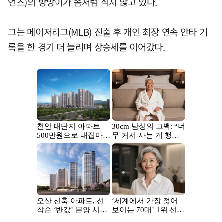
언츠)의 방망이가 좀처럼 식지 않고 있다.
그는 메이저리그(MLB) 진출 후 개인 최장 연속 안타 기
록을 한 경기 더 늘리며 상승세를 이어갔다.