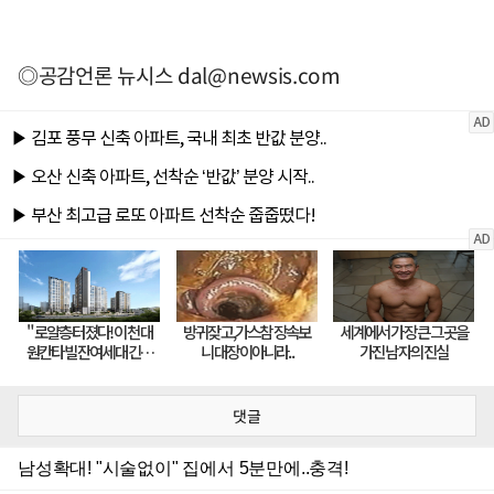
◎공감언론 뉴시스
dal@newsis.com
댓글