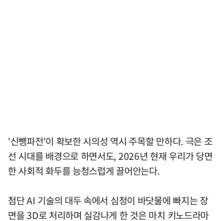
'신뺑파전'이 확보한 시의성 역시 주목할 만하다. 극은 조
선 시대를 배경으로 하면서도, 2026년 현재 우리가 당면
한 사회적 화두를 능청스럽게 끌어안는다.
첨단 AI 기술의 대두 속에서 심청이 바닷물에 빠지는 장
면을 3D로 처리하며 실감나게 한 것은 마치 키노드라마