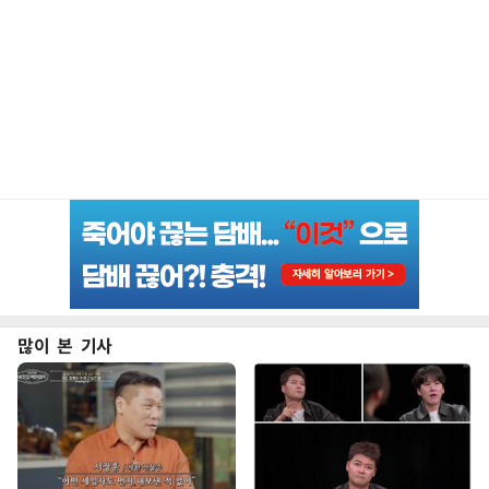
많이 본 기사