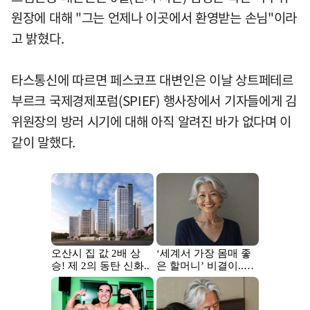
원장에 대해 "그는 언제나 이곳에서 환영받는 손님"이라
고 밝혔다.
타스통신에 따르면 페스코프 대변인은 이날 상트페테르
부르크 국제경제포럼(SPIEF) 행사장에서 기자들에게 김
위원장의 방러 시기에 대해 아직 알려진 바가 없다며 이
같이 말했다.