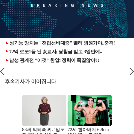
후속기사가 이어집니다