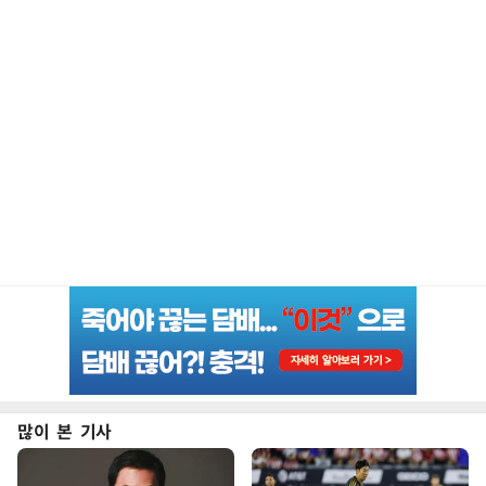
많이 본 기사