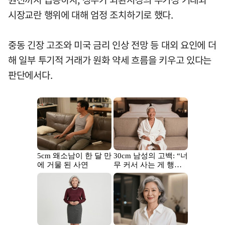
시장교란 행위에 대해 엄정 조치하기로 했다.
중동 긴장 고조와 미국 금리 인상 전망 등 대외 요인에 더
해 일부 투기적 거래가 원화 약세 흐름을 키우고 있다는
판단에서다.