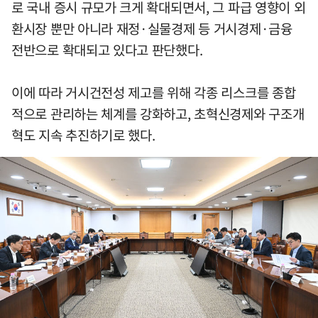
로 국내 증시 규모가 크게 확대되면서, 그 파급 영향이 외
환시장 뿐만 아니라 재정·실물경제 등 거시경제·금융
전반으로 확대되고 있다고 판단했다.
이에 따라 거시건전성 제고를 위해 각종 리스크를 종합
적으로 관리하는 체계를 강화하고, 초혁신경제와 구조개
혁도 지속 추진하기로 했다.