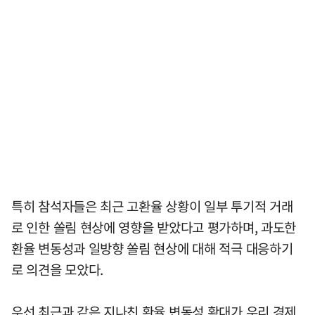
특히 참석자들은 최근 고환율 상황이 일부 투기적 거래
로 인한 쏠림 현상에 영향을 받았다고 평가하며, 과도한
환율 변동성과 일방향 쏠림 현상에 대해 적극 대응하기
로 의견을 모았다.
우선 최근과 같은 지나친 환율 변동성 확대가 우리 경제