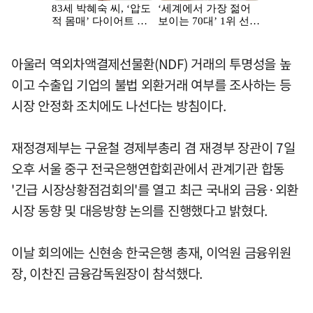
아울러 역외차액결제선물환(NDF) 거래의 투명성을 높
이고 수출입 기업의 불법 외환거래 여부를 조사하는 등
시장 안정화 조치에도 나선다는 방침이다.
재정경제부는 구윤철 경제부총리 겸 재경부 장관이 7일
오후 서울 중구 전국은행연합회관에서 관계기관 합동
'긴급 시장상황점검회의'를 열고 최근 국내외 금융·외환
시장 동향 및 대응방향 논의를 진행했다고 밝혔다.
이날 회의에는 신현송 한국은행 총재, 이억원 금융위원
장, 이찬진 금융감독원장이 참석했다.