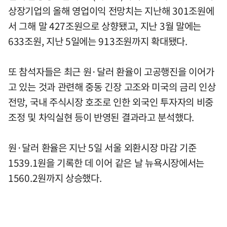
상장기업의 올해 영업이익 전망치는 지난해 301조원에
서 그해 말 427조원으로 상향됐고, 지난 3월 말에는
633조원, 지난 5일에는 913조원까지 확대됐다.
또 참석자들은 최근 원·달러 환율이 고공행진을 이어가
고 있는 것과 관련해 중동 긴장 고조와 미국의 금리 인상
전망, 국내 주식시장 호조로 인한 외국인 투자자의 비중
조정 및 차익실현 등이 반영된 결과라고 분석했다.
원·달러 환율은 지난 5일 서울 외환시장 마감 기준
1539.1원을 기록한 데 이어 같은 날 뉴욕시장에서는
1560.2원까지 상승했다.