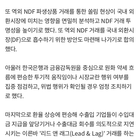
또 역외 NDF 파생상품 거래를 통한 쏠림 현상이 국내 외
환시장에 미치는 영향을 면밀히 분석하고 NDF 거래 투
명성을 높이기로 했다. 또 역외 NDF 거래를 국내 외환시
장(DF)으로 흡수하기 위한 방안도 마련해 나가기로 합의
했다.
아울러 한국은행과 금융감독원을 중심으로 원화 약세 흐
름에 편승한 투기적 움직임이나 시장교란 행위 여부를
집중 점검하고, 위법 행위가 확인될 경우 엄정 조치하기
로 했다.
마지막으로 환율 상승에 편승해 수출입 기업들이 수입대
금 지급을 앞당기거나 수출대금 회수를 의도적으로 지연
시키는 이른바 '리드 앤 래그(Lead & Lag)' 거래를 하는