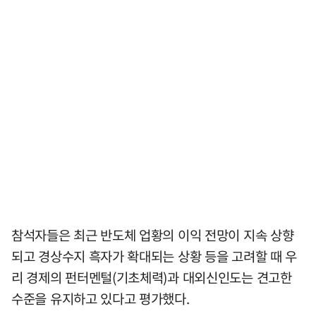
참석자들은 최근 반도체 업황의 이익 전망이 지속 상향
되고 경상수지 흑자가 확대되는 상황 등을 고려할 때 우
리 경제의 펀터멘털(기초체력)과 대외신인도는 견고한
수준을 유지하고 있다고 평가했다.