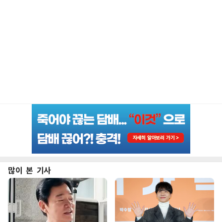
많이 본 기사