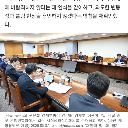
에 바람직하지 않다는 데 인식을 같이하고, 과도한 변동
성과 쏠림 현상을 용인하지 않겠다는 방침을 재확인했
다.
[서울=뉴시스] 구윤철 경제부총리 겸 재정경제부 장관이 7일 서울 중
구 은행연합회에서 열린 시장상황점검회의를 주재하고 있다. (사진=재
정경제부 제공) 2026.06.07.
photo@newsis.com
*재판매 및 DB 금지