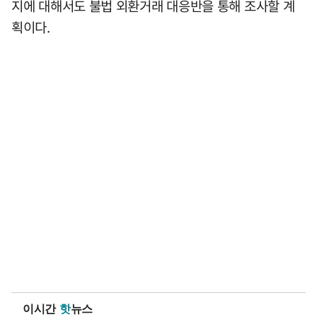
지에 대해서도 불법 외환거래 대응반을 통해 조사할 계
획이다.
이시간
핫
뉴스