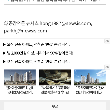
◎공감언론 뉴시스
hong1987@newsis.com
,
parkhj@newsis.com
댓글