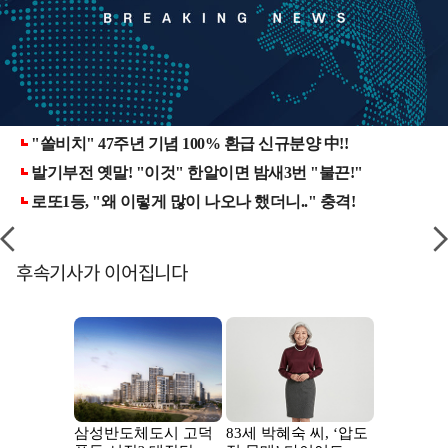
후속기사가 이어집니다