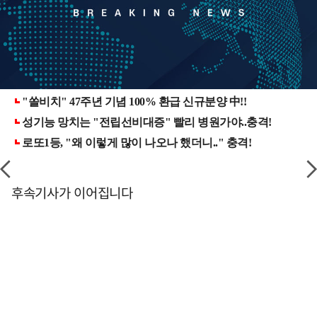
후속기사가 이어집니다