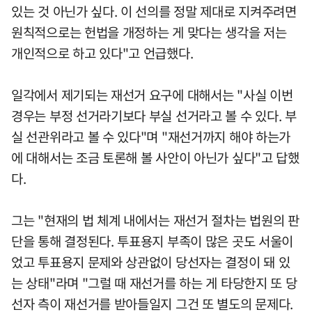
있는 것 아닌가 싶다. 이 선의를 정말 제대로 지켜주려면
원칙적으로는 헌법을 개정하는 게 맞다는 생각을 저는
개인적으로 하고 있다"고 언급했다.
일각에서 제기되는 재선거 요구에 대해서는 "사실 이번
경우는 부정 선거라기보다 부실 선거라고 볼 수 있다. 부
실 선관위라고 볼 수 있다"며 "재선거까지 해야 하는가
에 대해서는 조금 토론해 볼 사안이 아닌가 싶다"고 답했
다.
그는 "현재의 법 체계 내에서는 재선거 절차는 법원의 판
단을 통해 결정된다. 투표용지 부족이 많은 곳도 서울이
었고 투표용지 문제와 상관없이 당선자는 결정이 돼 있
는 상태"라며 "그럴 때 재선거를 하는 게 타당한지 또 당
선자 측이 재선거를 받아들일지 그건 또 별도의 문제다.