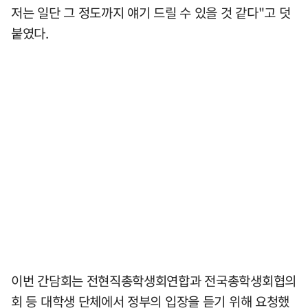
저는 일단 그 정도까지 얘기 드릴 수 있을 것 같다"고 덧
붙였다.
이번 간담회는 전현직총학생회연합과 전국총학생회협의
회 등 대학생 단체에서 정부의 입장을 듣기 위해 요청했