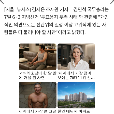
[서울=뉴시스] 김지은 조재완 기자 = 김민석 국무총리는
7일 6·3 지방선거 '투표용지 부족 사태'와 관련해 "개인
적인 의견으로는 선관위의 일정 이상 고위직에 있는 사
람들은 다 물러나야 할 사안"이라고 밝혔다.