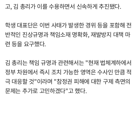
고, 김 총리가 이를 수용하면서 신속하게 추진됐다.
학생 대표단은 이번 사태가 발생한 경위 등을 포함해 전
반적인 진상규명과 책임소재 명확화, 재발방지 대책 마
련 등을 요구했다.
김 총리는 책임 규명과 관련해서는 "현재 법체계하에서
정부 차원에서 즉시 조치 가능한 영역은 수사인 만큼 적
극 대응할 것"이라며 "참정권 피해에 대한 구제 측면의
문제는 추가로 고민하겠다"고 했다.