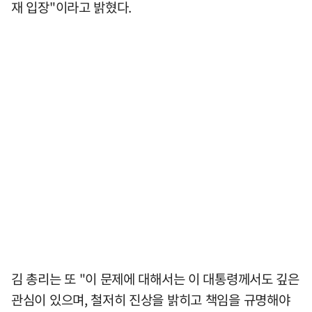
재 입장"이라고 밝혔다.
김 총리는 또 "이 문제에 대해서는 이 대통령께서도 깊은
관심이 있으며, 철저히 진상을 밝히고 책임을 규명해야