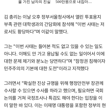
김 총리는 이날 오후 정부서울청사에서 열린 투표용지
부족 관련 대학생과의 간담회에 참석해 "이번 사태는 저
로서도 황당하다"며 이같이 말했다.
그는 "이번 사태는 들어본 적도 없고 있을 수 있는 일도
아니다. 이해도 안 가고 용납될 수도 없는 일이어서 이에
대한 문제 제기와 분노는 당연하다"며 "참정권 침해이자
민주주의의 기본에 대한 도전"이라고 지적했다
그러면서 "확실한 진상 규명을 위해 행정안전부 장관께
수사할 수 있으면 수사를 하라고 했으며, 필요하면 국회
논의를 거쳐 국정조사나 특검도 해야 한다는 입장을 이
미 말한 바 있다. 이는 이재명 대통령을 포함한 정부의 현