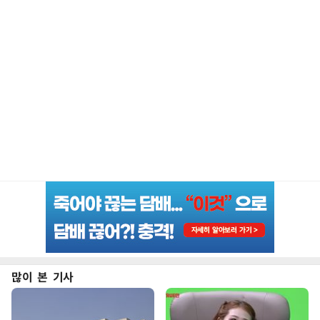
많이 본 기사