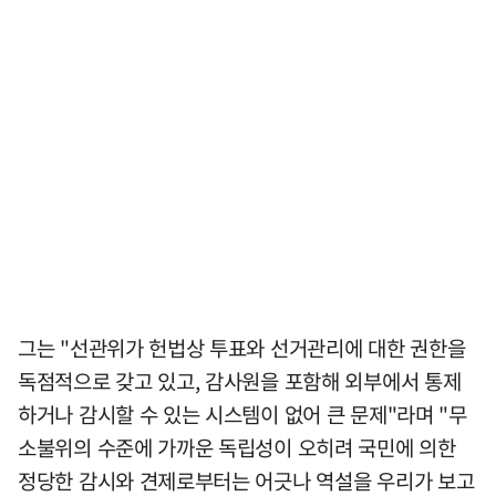
그는 "선관위가 헌법상 투표와 선거관리에 대한 권한을
독점적으로 갖고 있고, 감사원을 포함해 외부에서 통제
하거나 감시할 수 있는 시스템이 없어 큰 문제"라며 "무
소불위의 수준에 가까운 독립성이 오히려 국민에 의한
정당한 감시와 견제로부터는 어긋나 역설을 우리가 보고