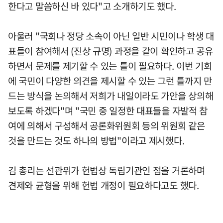
한다고 말씀하신 바 있다"고 소개하기도 했다.
아울러 "국회나 정당 소속이 아닌 일반 시민이나 학생 대
표들이 참여해서 (진상 규명) 과정을 같이 확인하고 공유
하면서 문제를 제기할 수 있는 틀이 필요하다. 이번 기회
에 국민이 다양한 의견을 제시할 수 있는 그런 틀까지 만
드는 방식을 논의해서 저희가 내일이라도 가안을 상의해
보도록 하겠다"며 "국민 중 일정한 대표들을 자발적 참
여에 의해서 구성해서 공론화위원회 등의 위원회 같은
것을 만드는 것도 하나의 방법"이라고 제시했다.
김 총리는 선관위가 헌법상 독립기관인 점을 거론하며
견제와 균형을 위해 헌법 개정이 필요하다고도 했다.