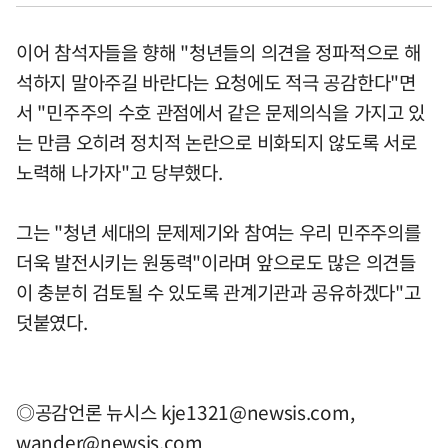
이어 참석자들을 향해 "청년들의 의견을 정파적으로 해
석하지 말아주길 바란다는 요청에도 적극 공감한다"면
서 "민주주의 수호 관점에서 같은 문제의식을 가지고 있
는 만큼 오히려 정치적 논란으로 비화되지 않도록 서로
노력해 나가자"고 당부했다.
그는 "청년 세대의 문제제기와 참여는 우리 민주주의를
더욱 발전시키는 원동력"이라며 앞으로도 많은 의견들
이 충분히 검토될 수 있도록 관계기관과 공유하겠다"고
덧붙였다.
◎공감언론 뉴시스
kje1321@newsis.com
,
wander@newsis.com