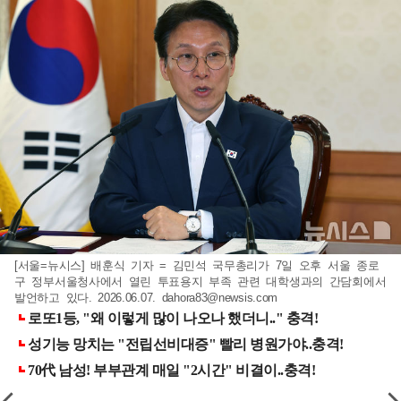
[서울=뉴시스] 배훈식 기자 = 김민석 국무총리가 7일 오후 서울 종로
구 정부서울청사에서 열린 투표용지 부족 관련 대학생과의 간담회에서
발언하고 있다. 2026.06.07.
dahora83@newsis.com