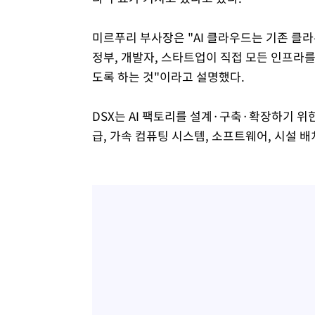
미르푸리 부사장은 "AI 클라우드는 기존 클라우
정부, 개발자, 스타트업이 직접 모든 인프라를
도록 하는 것"이라고 설명했다.
DSX는 AI 팩토리를 설계·구축·확장하기 위
급, 가속 컴퓨팅 시스템, 소프트웨어, 시설 배