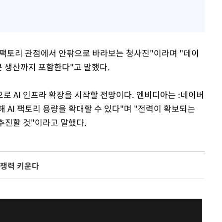
I 팩토리 관점에서 안팎으로 바라보는 청사진"이라며 "데이
큰 생산까지 포함한다"고 말했다.
로 AI 인프라 확장을 시작할 전망이다. 엔비디아는 :네이버
 AI 팩토리 용량을 확대할 수 있다"며 "전력이 확보되는
추진할 것"이라고 말했다.
경쟁력 키운다