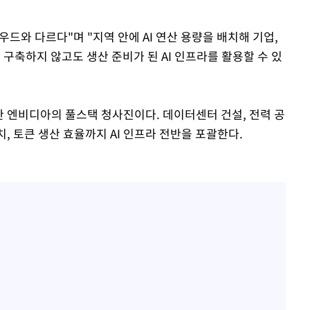
드와 다르다"며 "지역 안에 AI 연산 용량을 배치해 기업,
 구축하지 않고도 생산 준비가 된 AI 인프라를 활용할 수 있
한 엔비디아의 풀스택 청사진이다. 데이터센터 건설, 전력 공
치, 토큰 생산 효율까지 AI 인프라 전반을 포괄한다.