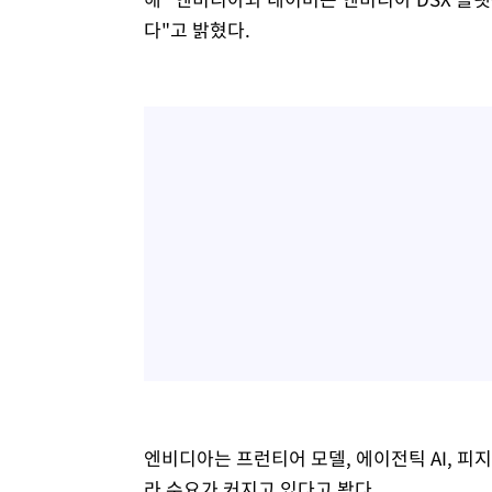
다"고 밝혔다.
엔비디아는 프런티어 모델, 에이전틱 AI, 피지컬
라 수요가 커지고 있다고 봤다.