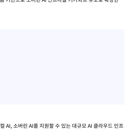
 AI, 소버린 AI를 지원할 수 있는 대규모 AI 클라우드 인프