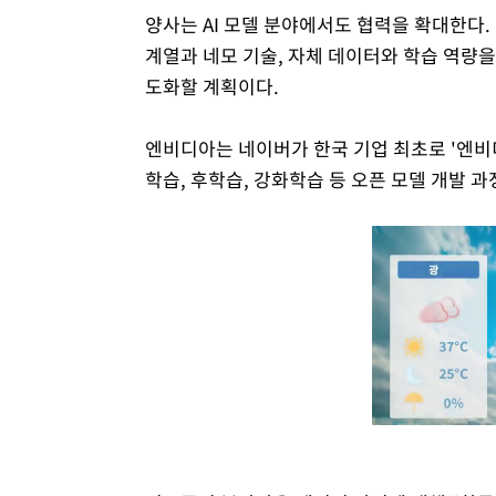
양사는 AI 모델 분야에서도 협력을 확대한다.
계열과 네모 기술, 자체 데이터와 학습 역량을
도화할 계획이다.
엔비디아는 네이버가 한국 기업 최초로 '엔비
학습, 후학습, 강화학습 등 오픈 모델 개발 과