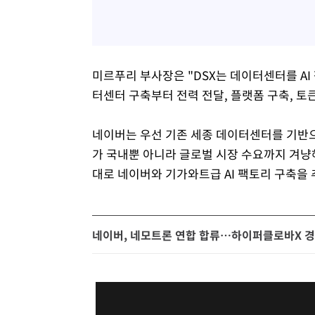
미르푸리 부사장은 "DSX는 데이터센터를 A
터센터 구축부터 전력 전달, 플랫폼 구축, 토
네이버는 우선 기존 세종 데이터센터를 기반으
가 국내뿐 아니라 글로벌 시장 수요까지 겨냥해
대로 네이버와 기가와트급 AI 팩토리 구축을 
네이버, 네모트론 연합 합류…하이퍼클로바X 