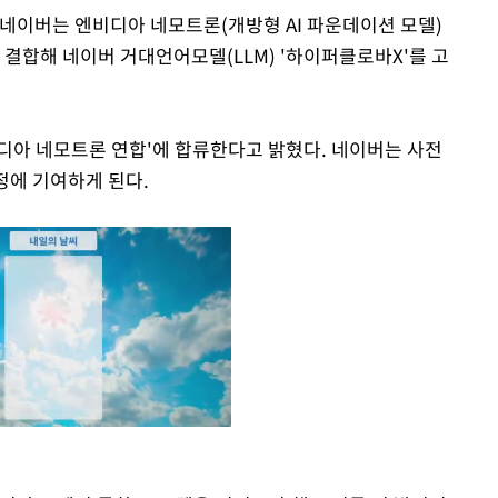
 네이버는 엔비디아 네모트론(개방형 AI 파운데이션 모델)
 결합해 네이버 거대언어모델(LLM) '하이퍼클로바X'를 고
디아 네모트론 연합'에 합류한다고 밝혔다. 네이버는 사전
정에 기여하게 된다.