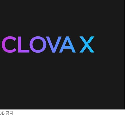
DB 금지