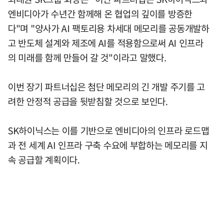
엔비디아가 수년간 함께해 온 협업의 깊이를 방증한
다"며 "양사가 AI 팩토리용 차세대 메모리를 공동개발하
고 반도체 설계와 제조에 AI를 적용함으로써 AI 인프라
의 미래를 함께 만들어 갈 것"이라고 말했다.
이번 장기 파트너십은 첨단 메모리의 긴 개발 주기를 고
려한 안정적 공급을 뒷받침할 것으로 보인다.
SK하이닉스는 이를 기반으로 엔비디아의 인프라 로드맵
과 전 세계 AI 인프라 구축 수요에 부합하는 메모리를 지
속 공급할 계획이다.