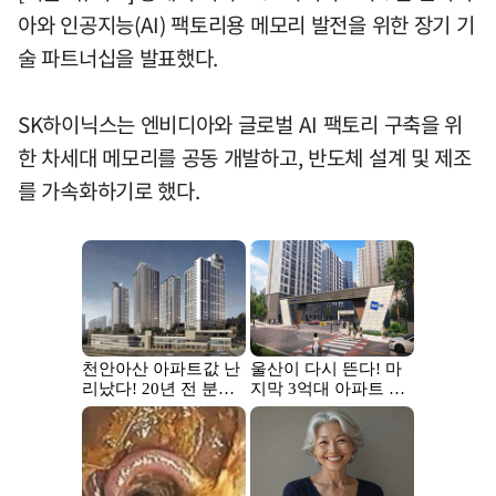
아와 인공지능(AI) 팩토리용 메모리 발전을 위한 장기 기
술 파트너십을 발표했다.
SK하이닉스는 엔비디아와 글로벌 AI 팩토리 구축을 위
한 차세대 메모리를 공동 개발하고, 반도체 설계 및 제조
를 가속화하기로 했다.