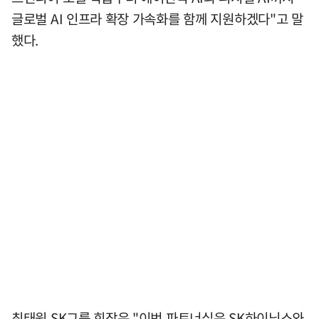
글로벌 AI 인프라 확장 가속화를 함께 지원하겠다"고 말
했다.
최태원 SK그룹 회장은 "이번 파트너십은 SK하이닉스와