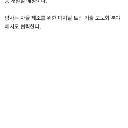
동 개발할 예정이다.
양사는 자율 제조를 위한 디지털 트윈 기술 고도화 분야
에서도 협력한다.