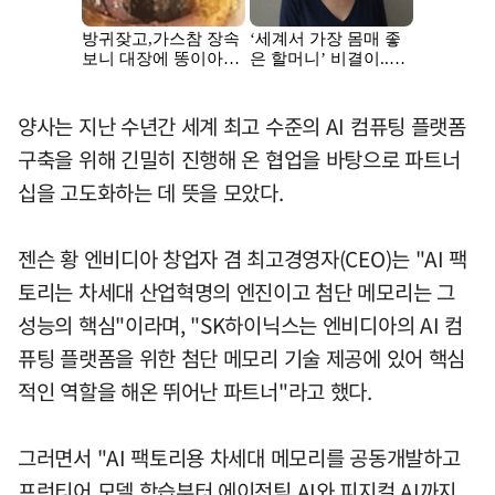
양사는 지난 수년간 세계 최고 수준의 AI 컴퓨팅 플랫폼
구축을 위해 긴밀히 진행해 온 협업을 바탕으로 파트너
십을 고도화하는 데 뜻을 모았다.
젠슨 황 엔비디아 창업자 겸 최고경영자(CEO)는 "AI 팩
토리는 차세대 산업혁명의 엔진이고 첨단 메모리는 그
성능의 핵심"이라며, "SK하이닉스는 엔비디아의 AI 컴
퓨팅 플랫폼을 위한 첨단 메모리 기술 제공에 있어 핵심
적인 역할을 해온 뛰어난 파트너"라고 했다.
그러면서 "AI 팩토리용 차세대 메모리를 공동개발하고
프런티어 모델 학습부터 에이전틱 AI와 피지컬 AI까지