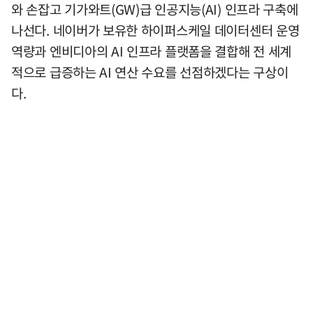
와 손잡고 기가와트(GW)급 인공지능(AI) 인프라 구축에
나선다. 네이버가 보유한 하이퍼스케일 데이터센터 운영
역량과 엔비디아의 AI 인프라 플랫폼을 결합해 전 세계
적으로 급증하는 AI 연산 수요를 선점하겠다는 구상이
다.