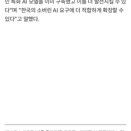
인 특화 AI 모델을 이미 구축했고 이를 더 발전시킬 수 있
다"며 "한국의 소버린 AI 요구에 더 적합하게 확장할 수
있다"고 말했다.