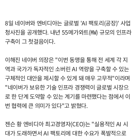
8일 네이버와 엔비디아는 글로벌 'AI 팩토리(공장)' 사업
청사진을 공개했다. 내년 55메가와트(㎿) 규모의 인프라
구축이 그 첫걸음이다.
이해진 네이버 의장은 "이번 동맹을 통해 전 세계 각 지
역과 국가가 독자적인 소버린 AI 역량을 구축할 수 있는
구체적인 대안을 제시할 수 있게 돼 매우 고무적"이라며
"네이버가 보유한 기술 인프라 경쟁력이 글로벌 시장으
로 한 단계 도약할 수 있는 계기를 마련했다는 점에서 이
번 협력에 큰 의미가 있다"고 밝혔다.
젠슨 황 엔비디아 최고경영자(CEO)는 "실용적인 AI 시
대가 도래하면서 AI 팩토리에 대한 수요가 폭발적으로