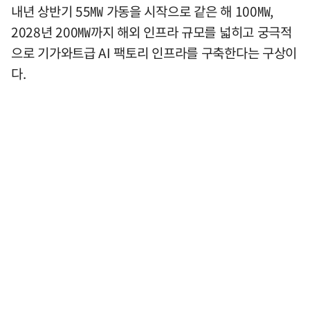
내년 상반기 55㎿ 가동을 시작으로 같은 해 100㎿,
2028년 200㎿까지 해외 인프라 규모를 넓히고 궁극적
으로 기가와트급 AI 팩토리 인프라를 구축한다는 구상이
다.