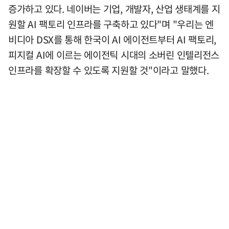
증가하고 있다. 네이버는 기업, 개발자, 산업 생태계를 지
원할 AI 팩토리 인프라를 구축하고 있다"며 "우리는 엔
비디아 DSX를 통해 한국이 AI 에이전트부터 AI 팩토리,
피지컬 AI에 이르는 에이전틱 시대의 소버린 인텔리전스
인프라를 확장할 수 있도록 지원할 것"이라고 말했다.