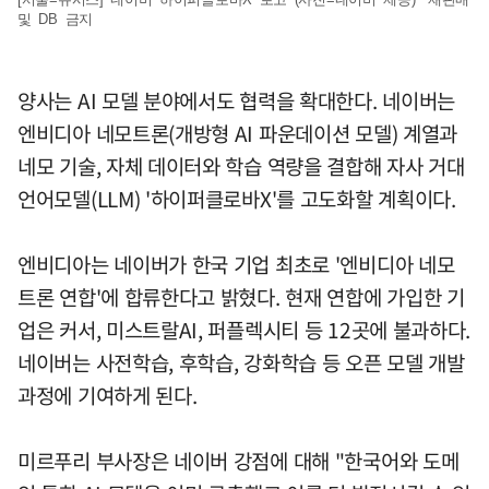
및 DB 금지
양사는 AI 모델 분야에서도 협력을 확대한다. 네이버는
엔비디아 네모트론(개방형 AI 파운데이션 모델) 계열과
네모 기술, 자체 데이터와 학습 역량을 결합해 자사 거대
언어모델(LLM) '하이퍼클로바X'를 고도화할 계획이다.
엔비디아는 네이버가 한국 기업 최초로 '엔비디아 네모
트론 연합'에 합류한다고 밝혔다. 현재 연합에 가입한 기
업은 커서, 미스트랄AI, 퍼플렉시티 등 12곳에 불과하다.
네이버는 사전학습, 후학습, 강화학습 등 오픈 모델 개발
과정에 기여하게 된다.
미르푸리 부사장은 네이버 강점에 대해 "한국어와 도메