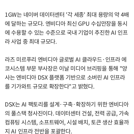
1GW는 네이버 데이터센터 '각 세종' 최대 용량의 약 4배
에 달하는 규모다. 엔비디아 최신 GPU 수십만장을 동시
에 수용할 수 있는 수준으로 국내 기업이 추진한 AI 인프
라 사업 중 최대 규모다.
라즈 미르푸리 엔비디아 글로벌 AI 클라우드·인프라 에
코시스템 부문 부사장은 이날 미디어 브리핑을 통해 "양
사는 엔비디아 DSX 플랫폼 기반으로 소버린 AI 인프라
를 기가와트 규모로 확장한다"고 밝혔다.
DSX는 AI 팩토리를 설계·구축·확장하기 위한 엔비디아
의 풀스택 청사진이다. 데이터센터 건설, 전력 공급, 가속
컴퓨팅 시스템, 소프트웨어, 시설 배치, 토큰 생산 효율까
지 AI 인프라 전반을 포괄한다.