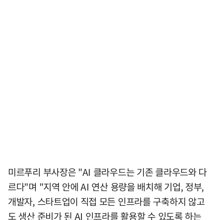
미르푸리 부사장은 "AI 클라우드는 기존 클라우드와 다
르다"며 "지역 안에 AI 연산 용량을 배치해 기업, 정부,
개발자, 스타트업이 직접 모든 인프라를 구축하지 않고
도 생산 준비가 된 AI 인프라를 활용할 수 있도록 하는