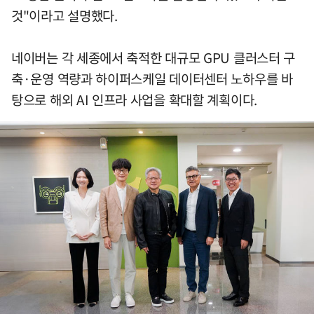
것"이라고 설명했다.
네이버는 각 세종에서 축적한 대규모 GPU 클러스터 구
축·운영 역량과 하이퍼스케일 데이터센터 노하우를 바
탕으로 해외 AI 인프라 사업을 확대할 계획이다.