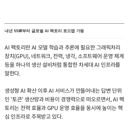
내년 55㎿부터 글로벌 AI 팩토리 로드맵 가동
AI 팩토리란 AI 모델 학습과 추론에 필요한 그래픽처리
장치(GPU), 네트워크, 전력, 냉각, 소프트웨어 운영 체계
등을 하나의 생산 설비처럼 통합한 차세대 AI 인프라를
말한다.
생성형 AI 확산 이후 AI 서비스가 만들어내는 답변 단위
인 '토큰' 생산량과 비용이 경쟁력으로 떠오르면서, AI 팩
토리는 전력 효율과 GPU 운영 효율을 동시에 높이는 핵
심 인프라로 주목받고 있다.