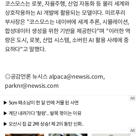
코스모스는 로봇, 자율주행, 산업 자동화 등 물리 세계와
상호작용하는 AI 개발에 활용되는 모델이다. 미르푸리
부사장은 "코스모스는 네이버에 세계 추론, 시뮬레이션,
합성데이터 생성을 위한 기반을 제공한다"며 "이러한 역
량은 도시, 로봇, 산업 시스템, 소버린 AI 활용 사례에 중
요하다"고 말했다.
◎공감언론 뉴시스
alpaca@newsis.com
,
parknr@newsis.com