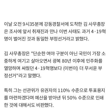
이날 오전 9시35분께 강동경찰서에 도착한 김 사무총장
은 조사에 앞서 취재진과 만나 이번 사태도 과거 4·19혁
명이 벌어진 것과 동일한 부정선거라고 밝혔다.
김 사무총장은 "단순한 여야 구분이 아닌 국민이 가장 소
중하게 여기고 살아오면서 광복 80년 이후에 민주화를
열망하며 싸웠던 4·19혁명보다 (이번이) 더 무서운 부
정선거"라고 말했다.
특히 그는 선관위가 유권자의 110% 수준으로 투표용지
를 마련하겠다며 예산을 받아낸 뒤 50% 수준으로 인쇄
한 것에 대해서도 비판했다.