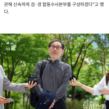
관해 신속하게 검·경 합동수사본부를 구성하겠다"고 했
다.