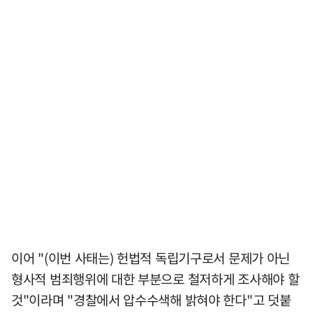
이어 "(이번 사태는) 헌법적 독립기구로서 문제가 아닌
형사적 범죄행위에 대한 부분으로 철저하게 조사해야 할
것"이라며 "경찰에서 압수수색해 밝혀야 한다"고 덧붙