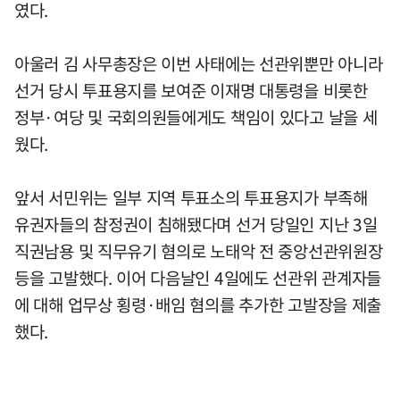
였다.
아울러 김 사무총장은 이번 사태에는 선관위뿐만 아니라
선거 당시 투표용지를 보여준 이재명 대통령을 비롯한
정부·여당 및 국회의원들에게도 책임이 있다고 날을 세
웠다.
앞서 서민위는 일부 지역 투표소의 투표용지가 부족해
유권자들의 참정권이 침해됐다며 선거 당일인 지난 3일
직권남용 및 직무유기 혐의로 노태악 전 중앙선관위원장
등을 고발했다. 이어 다음날인 4일에도 선관위 관계자들
에 대해 업무상 횡령·배임 혐의를 추가한 고발장을 제출
했다.