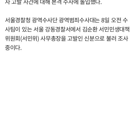
자 고발 사건에 대해 본격 수사에 돌입했다.
서울경찰청 광역수사단 광역범죄수사대는 8일 오전 수
사팀이 있는 서울 강동경찰서에서 김순환 서민민생대책
위원회(서민위) 사무총장을 고발인 신분으로 불러 조사
중이다.