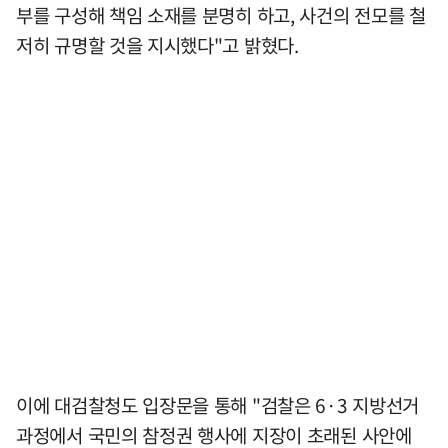
부를 구성해 책임 소재를 분명히 하고, 사건의 전모를 철
저히 규명할 것을 지시했다"고 밝혔다.
이에 대검찰청도 입장문을 통해 "검찰은 6·3 지방선거
과정에서 국민의 참정권 행사에 지장이 초래된 사안에