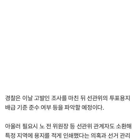
경찰은 이날 고발인 조사를 마친 뒤 선관위의 투표용지
배급 기준 준수 여부 등을 파악할 예정이다.
아울러 필요시 노 전 위원장 등 선관위 관계자도 소환해
특정 지역에 용지를 적게 인쇄했다는 의혹과 선거 관리