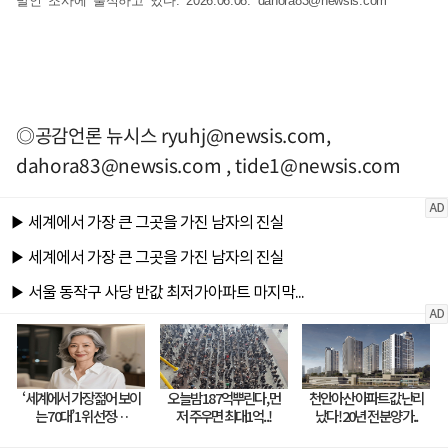
발인 조사에 출석하고 있다. 2026.06.08.
dahora83@newsis.com
◎공감언론 뉴시스
ryuhj@newsis.com
,
dahora83@newsis.com
,
tide1@newsis.com