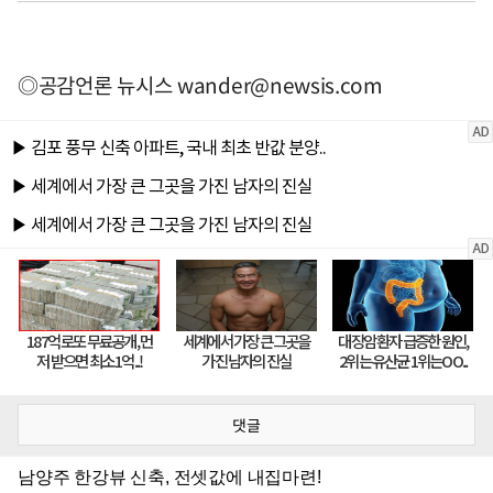
◎공감언론 뉴시스
wander@newsis.com
댓글