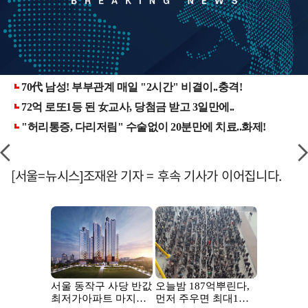
[서울=뉴시스]조재완 기자 = 후속 기사가 이어집니다.