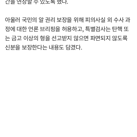
간을 연장할 수 있도록 했다.
아울러 국민의 알 권리 보장을 위해 피의사실 외 수사 과
정에 대한 언론 브리핑을 허용하고, 특별검사는 탄핵 또
는 금고 이상의 형을 선고받지 않으면 파면되지 않도록
신분을 보장한다는 내용도 담겼다.