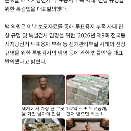
위한 특검법을 대표발의했다.
백 의원은 이날 보도자료를 통해 투표용지 부족 사태 진
상 규명 및 특별검사 임명을 위한 '2026년 제9회 전국동
시지방선거 투표용지 부족 등 선거관리부실 사태의 진상
규명을 위한 특별검사의 임명 등에 관한 법률안'을 대표
발의했다고 밝혔다.