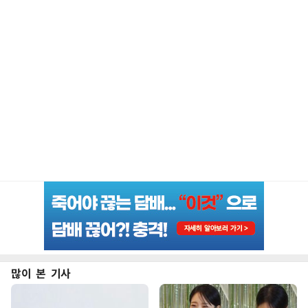
많이 본 기사