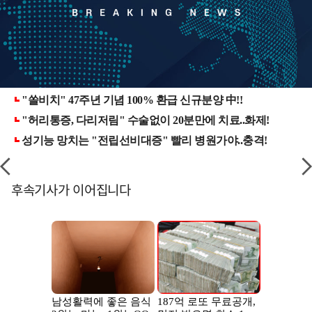
후속기사가 이어집니다