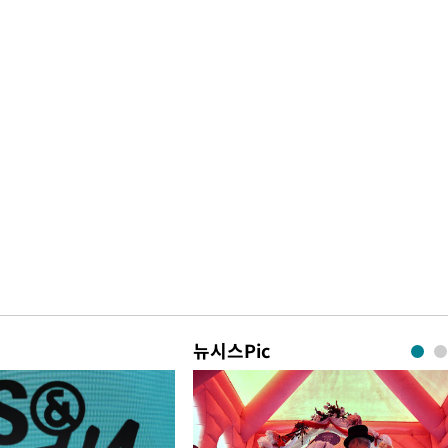
뉴시스Pic