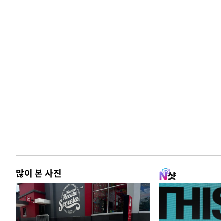
많이 본 사진