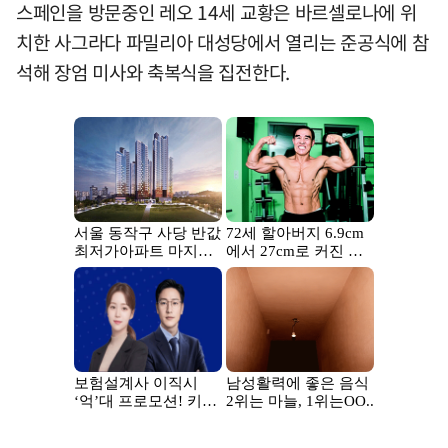
스페인을 방문중인 레오 14세 교황은 바르셀로나에 위
치한 사그라다 파밀리아 대성당에서 열리는 준공식에 참
석해 장엄 미사와 축복식을 집전한다.