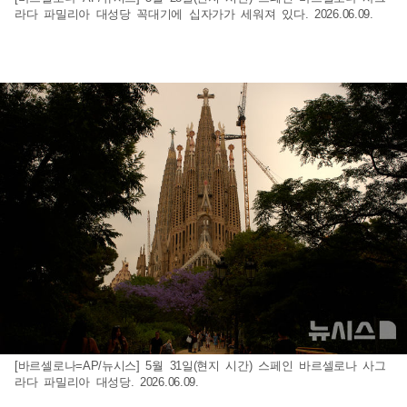
라다 파밀리아 대성당 꼭대기에 십자가가 세워져 있다. 2026.06.09.
[바르셀로나=AP/뉴시스] 5월 31일(현지 시간) 스페인 바르셀로나 사그
라다 파밀리아 대성당. 2026.06.09.