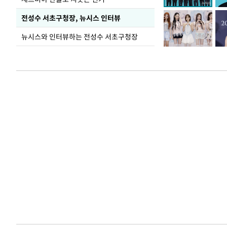
전성수 서초구청장, 뉴시스 인터뷰
뉴시스와 인터뷰하는 전성수 서초구청장