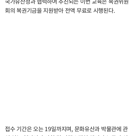
국가유산청과 협력하여 추진되는 이번 교육은 복권위원
회의 복권기금을 지원받아 전액 무료로 시행된다.
접수 기간은 오는 19일까지며, 문화유산과 박물관에 관