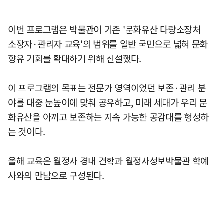
이번 프로그램은 박물관이 기존 '문화유산 다량소장처
소장자·관리자 교육'의 범위를 일반 국민으로 넓혀 문화
향유 기회를 확대하기 위해 신설했다.
이 프로그램의 목표는 전문가 영역이었던 보존·관리 분
야를 대중 눈높이에 맞춰 공유하고, 미래 세대가 우리 문
화유산을 아끼고 보존하는 지속 가능한 공감대를 형성하
는 것이다.
올해 교육은 월정사 경내 견학과 월정사성보박물관 학예
사와의 만남으로 구성된다.