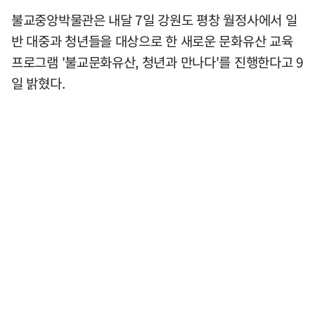
불교중앙박물관은 내달 7일 강원도 평창 월정사에서 일
반 대중과 청년들을 대상으로 한 새로운 문화유산 교육
프로그램 '불교문화유산, 청년과 만나다'를 진행한다고 9
일 밝혔다.