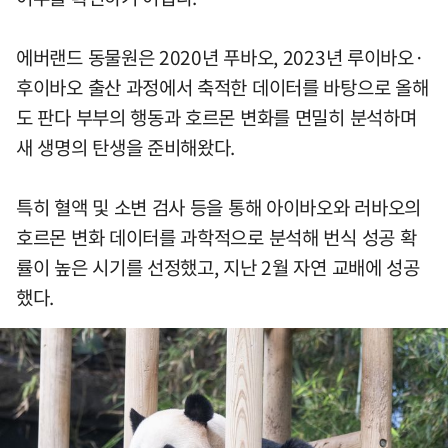
에버랜드 동물원은 2020년 푸바오, 2023년 루이바오·
후이바오 출산 과정에서 축적한 데이터를 바탕으로 올해
도 판다 부부의 행동과 호르몬 변화를 면밀히 분석하며
새 생명의 탄생을 준비해왔다.
특히 혈액 및 소변 검사 등을 통해 아이바오와 러바오의
호르몬 변화 데이터를 과학적으로 분석해 번식 성공 확
률이 높은 시기를 선정했고, 지난 2월 자연 교배에 성공
했다.