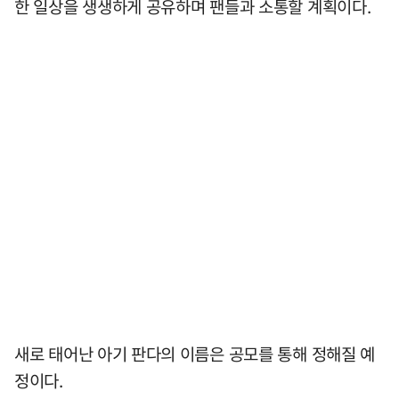
한 일상을 생생하게 공유하며 팬들과 소통할 계획이다.
새로 태어난 아기 판다의 이름은 공모를 통해 정해질 예
정이다.