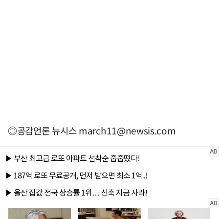
◎공감언론 뉴시스
march11@newsis.com