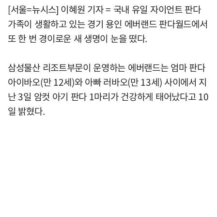
[서울=뉴시스] 이혜원 기자 = 국내 유일 자이언트 판다
가족이 생활하고 있는 경기 용인 에버랜드 판다월드에서
또 한 번 경이로운 새 생명이 눈을 떴다.
삼성물산 리조트부문이 운영하는 에버랜드는 엄마 판다
아이바오(만 12세)와 아빠 러바오(만 13세) 사이에서 지
난 3일 암컷 아기 판다 1마리가 건강하게 태어났다고 10
일 밝혔다.