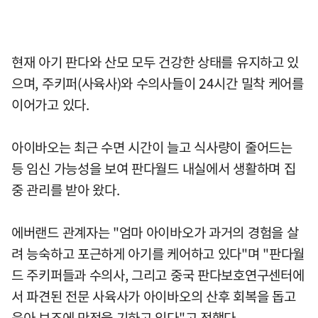
현재 아기 판다와 산모 모두 건강한 상태를 유지하고 있
으며, 주키퍼(사육사)와 수의사들이 24시간 밀착 케어를
이어가고 있다.
아이바오는 최근 수면 시간이 늘고 식사량이 줄어드는
등 임신 가능성을 보여 판다월드 내실에서 생활하며 집
중 관리를 받아 왔다.
에버랜드 관계자는 "엄마 아이바오가 과거의 경험을 살
려 능숙하고 포근하게 아기를 케어하고 있다"며 "판다월
드 주키퍼들과 수의사, 그리고 중국 판다보호연구센터에
서 파견된 전문 사육사가 아이바오의 산후 회복을 돕고
육아 보조에 만전을 기하고 있다"고 전했다.