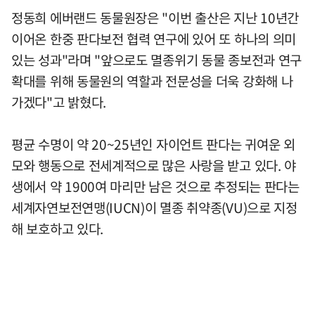
정동희 에버랜드 동물원장은 "이번 출산은 지난 10년간
이어온 한중 판다보전 협력 연구에 있어 또 하나의 의미
있는 성과"라며 "앞으로도 멸종위기 동물 종보전과 연구
확대를 위해 동물원의 역할과 전문성을 더욱 강화해 나
가겠다"고 밝혔다.
평균 수명이 약 20~25년인 자이언트 판다는 귀여운 외
모와 행동으로 전세계적으로 많은 사랑을 받고 있다. 야
생에서 약 1900여 마리만 남은 것으로 추정되는 판다는
세계자연보전연맹(IUCN)이 멸종 취약종(VU)으로 지정
해 보호하고 있다.