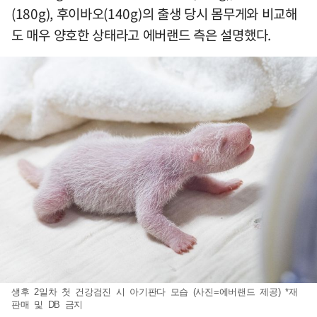
(180g), 후이바오(140g)의 출생 당시 몸무게와 비교해
도 매우 양호한 상태라고 에버랜드 측은 설명했다.
생후 2일차 첫 건강검진 시 아기판다 모습 (사진=에버랜드 제공) *재
판매 및 DB 금지