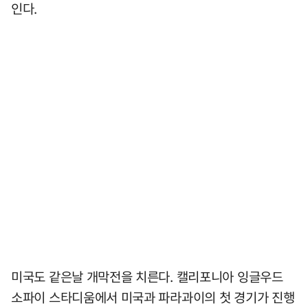
인다.
미국도 같은날 개막전을 치른다. 캘리포니아 잉글우드
소파이 스타디움에서 미국과 파라과이의 첫 경기가 진행