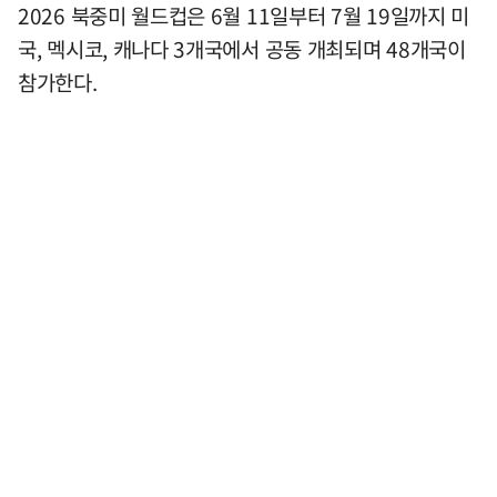
2026 북중미 월드컵은 6월 11일부터 7월 19일까지 미
국, 멕시코, 캐나다 3개국에서 공동 개최되며 48개국이
참가한다.