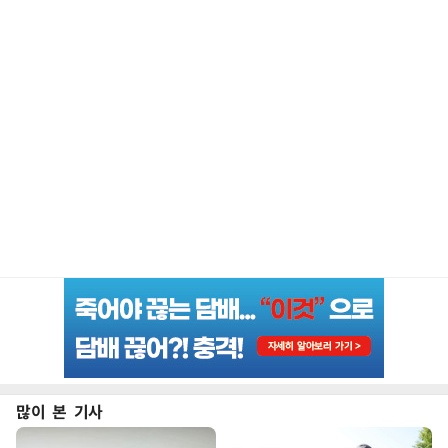
많이 본 기사