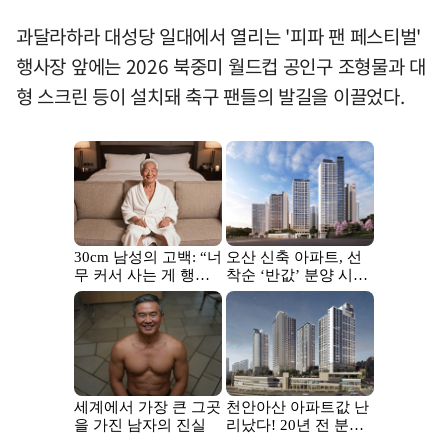
과달라하라 대성당 일대에서 열리는 '피파 팬 페스티벌'
행사장 앞에는 2026 북중미 월드컵 공인구 조형물과 대
형 스크린 등이 설치돼 축구 팬들의 발길을 이끌었다.