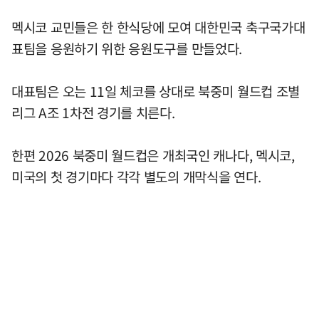
멕시코 교민들은 한 한식당에 모여 대한민국 축구국가대
표팀을 응원하기 위한 응원도구를 만들었다.
대표팀은 오는 11일 체코를 상대로 북중미 월드컵 조별
리그 A조 1차전 경기를 치른다.
한편 2026 북중미 월드컵은 개최국인 캐나다, 멕시코,
미국의 첫 경기마다 각각 별도의 개막식을 연다.