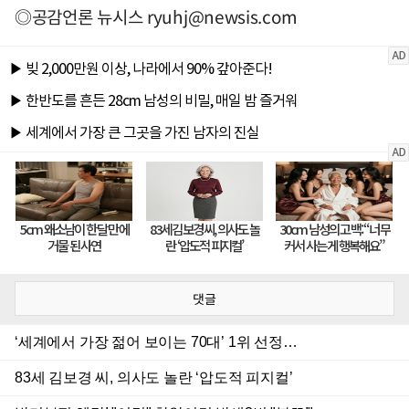
◎공감언론 뉴시스
ryuhj@newsis.com
댓글