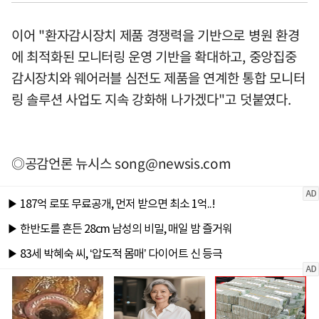
이어 "환자감시장치 제품 경쟁력을 기반으로 병원 환경
에 최적화된 모니터링 운영 기반을 확대하고, 중앙집중
감시장치와 웨어러블 심전도 제품을 연계한 통합 모니터
링 솔루션 사업도 지속 강화해 나가겠다"고 덧붙였다.
◎공감언론 뉴시스
song@newsis.com