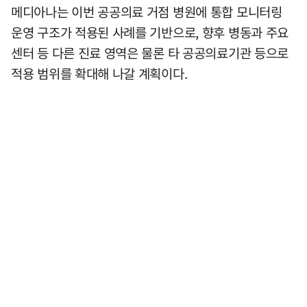
메디아나는 이번 공공의료 거점 병원에 통합 모니터링
운영 구조가 적용된 사례를 기반으로, 향후 병동과 주요
센터 등 다른 진료 영역은 물론 타 공공의료기관 등으로
적용 범위를 확대해 나갈 계획이다.