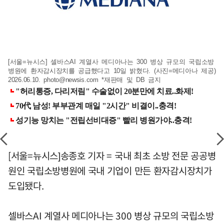
[서울=뉴시스] 셀바스AI 계열사 메디아나는 300 병상 규모의 국립소방
병원에 환자감시장치를 공급했다고 10일 밝혔다. (사진=메디아나 제공)
2026.06.10.
photo@newsis.com
*재판매 및 DB 금지
[서울=뉴시스]송종호 기자 = 국내 최초 소방 전문 공공병
원인 국립소방병원에 국내 기업이 만든 환자감시장치가
도입됐다.
셀바스AI 계열사 메디아나는 300 병상 규모의 국립소방