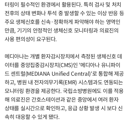
터링이 필수적인 환경에서 활용된다. 특히 검사 및 처치
전후의 상태 변화나 투석 중 발생할 수 있는 이상 반응 등
주요 생체신호를 신속·정확하게 파악해야 하는 영역인
만큼, 기기의 안정적인 생체신호 모니터링과 의료진의
사용 편의성이 요구된다.
메디아나는 개별 환자감시장치에서 측정된 생체신호 데
이터를 중앙집중감시장치(CMS)인 '메디아나 유니파이
드 센트럴(MEDIANA Unified Central)'로 통합해 제공
하고, 병원 내 전자의무기록(EMR) 시스템과도 연동되는
모니터링 환경을 제공한다. 국립소방병원에도 이를 적용
해 의료진은 간호스테이션과 같은 중앙에서 여러 환자
상태를 실시간으로 확인하고, 응급 상황 발생 시 보다 신
속히 대응할 수 있게 됐다.