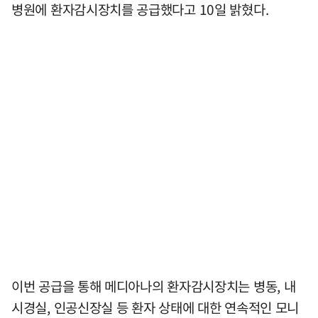
병원에 환자감시장치를 공급했다고 10일 밝혔다.
이번 공급을 통해 메디아나의 환자감시장치는 병동, 내
시경실, 인공신장실 등 환자 상태에 대한 연속적인 모니