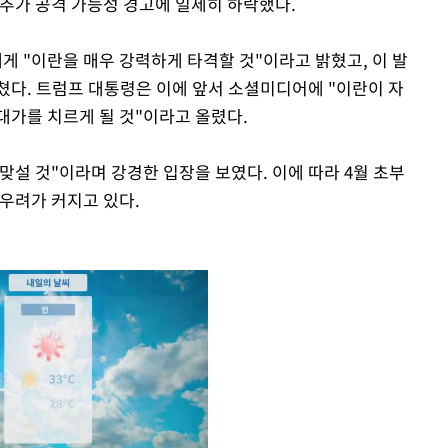
 추가 공격 가능성 경고에 일제히 하락했다.
 "이란을 매우 강력하게 타격할 것"이라고 밝혔고, 이 발
쳤다. 트럼프 대통령은 이에 앞서 소셜미디어에 "이란이 자
대가를 치르게 될 것"이라고 올렸다.
설 것"이라며 강경한 입장을 보였다. 이에 따라 4월 초부
 우려가 커지고 있다.