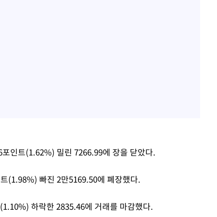
포인트(1.62%) 밀린 7266.99에 장을 닫았다.
1.98%) 빠진 2만5169.50에 폐장했다.
1.10%) 하락한 2835.46에 거래를 마감했다.