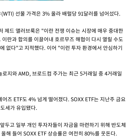
TI) 선물 가격은 3% 올라 배럴당 91달러를 넘어섰다.
Mute
제드 앨러브룩은 "이란 전쟁 이슈는 시장에 매우 중대한
 이란과 합의를 이끌어내 호르무즈 해협이 다시 열릴 수도
에 없다"고 지적했다. 이어 "이런 투자 환경에서 안심하기
로지와 AMD, 브로드컴 주가는 최근 5거래일 중 4거래일
즈 ETF도 4% 넘게 떨어졌다. SOXX ETF는 지난주 금요
매도세가 유입됐다.
를 앞두고 일부 개인 투자자들이 자금을 마련하기 위해 반도체
올해 들어 SOXX ETF 상승률은 여전히 80%를 웃돈다.