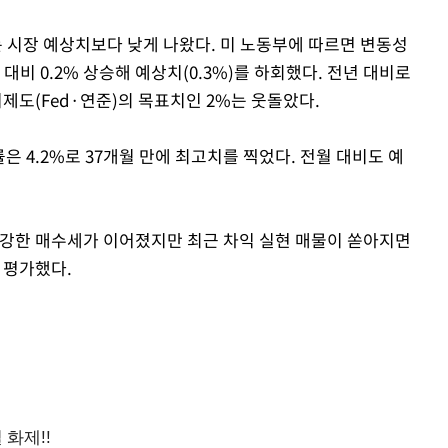
는 시장 예상치보다 낮게 나왔다. 미 노동부에 따르면 변동성
 대비 0.2% 상승해 예상치(0.3%)를 하회했다. 전년 대비로
비제도(Fed·연준)의 목표치인 2%는 웃돌았다.
은 4.2%로 37개월 만에 최고치를 찍었다. 전월 대비도 예
로 강한 매수세가 이어졌지만 최근 차익 실현 매물이 쏟아지면
 평가했다.