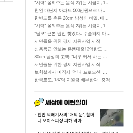
천안 택배기사의 '매의 눈', 할머
니 보이스피싱 피해 막아