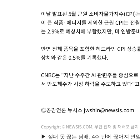
이날 발표된 5월 근원 소비자물가지수(CPI)
이 큰 식품·에너지를 제외한 근원 CPI는 전월
는 2.9%로 예상치에 부합했지만, 미 연방준
반면 전체 품목을 포함한 헤드라인 CPI 상승률
상치와 같은 0.5%를 기록했다.
CNBC는 "지난 수주간 AI 관련주를 중심으
서 반도체주가 시장 하락을 주도하고 있다"고
◎공감언론 뉴시스
jwshin@newsis.com
Copyright © NEWSIS.COM, 무단 전재 및 재배포 금지