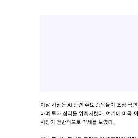
이날 시장은 AI 관련 주요 종목들이 조정 국면
하며 투자 심리를 위축시켰다. 여기에 미국-
시장이 전반적으로 약세를 보였다.