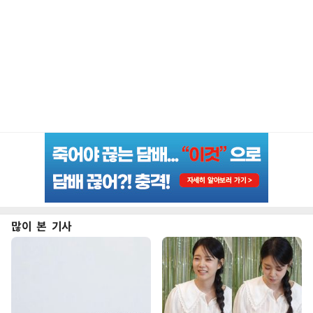
많이 본 기사