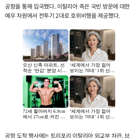
공항을 통해 입국했다. 이탈리아 측은 국빈 방문에 대한
예우 차원에서 전투기 2대로 호위비행을 제공했다.
공항 도착 행사에는 트리포리 이탈리아 외교부 차관, 브