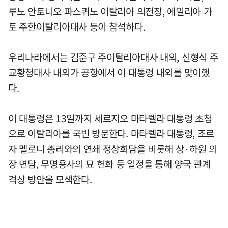
루노 안토니오 파스퀴노 이탈리아 의전장, 에밀리아 가
토 주한이탈리아대사 등이 참석하다.
우리나라에서는 김준구 주이탈리아대사 내외, 신형식 주
교황청대사 내외가 공항에서 이 대통령 내외를 맞이했
다.
이 대통령은 13일까지 세르지오 마타렐라 대통령 초청
으로 이탈리아를 국빈 방문한다. 마타렐라 대통령, 조르
자 멜로니 총리와의 연쇄 정상회담을 비롯해 상·하원 의
장 면담, 무명용사의 묘 헌화 등 일정을 통해 양국 관계
격상 방안을 모색한다.