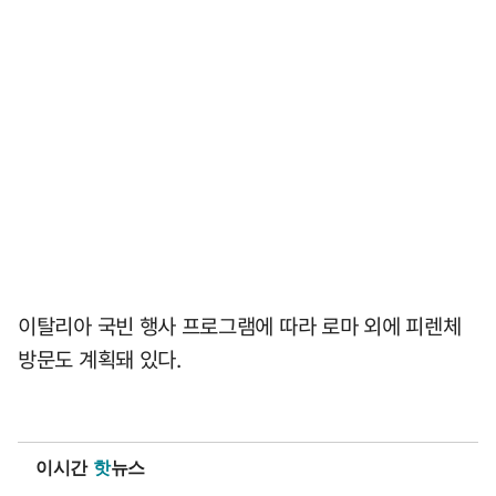
이탈리아 국빈 행사 프로그램에 따라 로마 외에 피렌체
방문도 계획돼 있다.
이시간
핫
뉴스