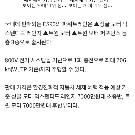
국내에 판매되는 ES90의 파워트레인은 ▲싱글 모터 익
스텐디드 레인지 ▲트윈 모터 ▲트윈 모터 퍼포먼스 등
총 3종으로 출시된다.
800V 전기 시스템을 기반으로 1회 충전으로 최대 706
㎞(WLTP 기준)까지 주행할 수 있다.
판매 가격은 환경친화적 자동차 세제 혜택 적용 예상 기
준 싱글 모터 익스텐디드 레인지 7000만원대 초중반, 트
윈 모터 7000만원대 후반부터다.