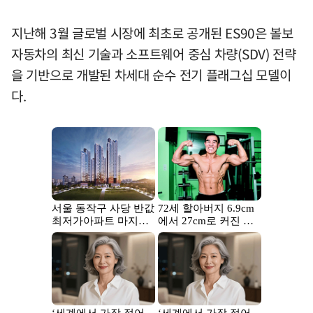
지난해 3월 글로벌 시장에 최초로 공개된 ES90은 볼보
자동차의 최신 기술과 소프트웨어 중심 차량(SDV) 전략
을 기반으로 개발된 차세대 순수 전기 플래그십 모델이
다.