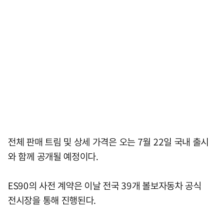
전체 판매 트림 및 상세 가격은 오는 7월 22일 국내 출시
와 함께 공개될 예정이다.
ES90의 사전 계약은 이날 전국 39개 볼보자동차 공식
전시장을 통해 진행된다.