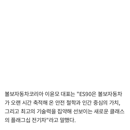
볼보자동차코리아 이윤모 대표는 "ES90은 볼보자동차
가 오랜 시간 축적해 온 안전 철학과 인간 중심의 가치,
그리고 최고의 기술력을 집약해 선보이는 새로운 클래스
의 플래그십 전기차"라고 말했다.