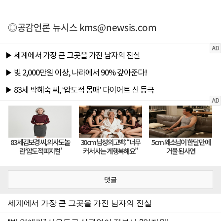
◎공감언론 뉴시스
kms@newsis.com
댓글