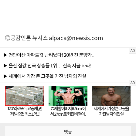
◎공감언론 뉴시스
alpaca@newsis.com
댓글