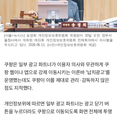
[서울=뉴시스] 송경희 개인정보보호위원회 위원장이 10일 오전 정부서
울청사에서 개최된 제11회 개인정보보호위원회 전체회의에서 의사봉을
두드리고 있다. 2026.06.11. (사진=개인정보보호위원회 제공)
쿠팡은 일부 광고 파트너가 이용자 의사와 무관하게 쿠
팡 웹이나 앱으로 강제 이동시키는 이른바 '납치광고'를
운영했는데도 쿠팡이 이를 제대로 관리·감독하지 않은
점도 지적했다.
개인정보위에 따르면 일부 광고 파트너는 광고 닫기 버
튼을 누르더라도 쿠팡으로 이동되도록 화면 전체에 투명