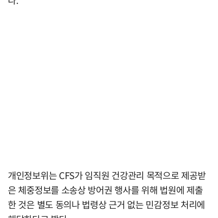
개인정보위는 CFS가 임직원 건강관리 목적으로 제공받
은 체중정보를 소송상 방어권 행사를 위해 법원에 제출
한 것은 별도 동의나 법령상 근거 없는 민감정보 처리에