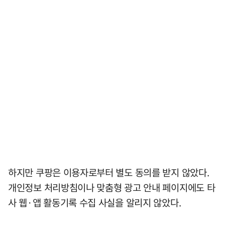
하지만 쿠팡은 이용자로부터 별도 동의를 받지 않았다.
개인정보 처리방침이나 맞춤형 광고 안내 페이지에도 타
사 웹·앱 활동기록 수집 사실을 알리지 않았다.