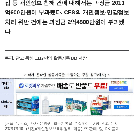
집 등 개인정보 침해 건에 대해서는 과징금 2011
억600만원이 부과됐다. CFS의 개인정보·민감정보
처리 위반 건에는 과징금 2억4800만원이 부과됐
다.
쿠팡, 광고 통해 1117만명 활동기록 DB 저장
[서울=뉴시스] 타사 온라인 활동기록을 수집하는 쿠팡 광고 예시.
2026.06.10. (사진=개인정보보호위원회 제공) *재판매 및 DB 금지