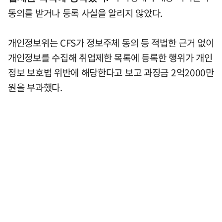
동의를 받거나 등록 사실을 알리지 않았다.
개인정보위는 CFS가 정보주체 동의 등 적법한 근거 없이
개인정보를 수집해 취업제한 목록에 등록한 행위가 개인
정보 보호법 위반에 해당한다고 보고 과징금 2억2000만
원을 부과했다.