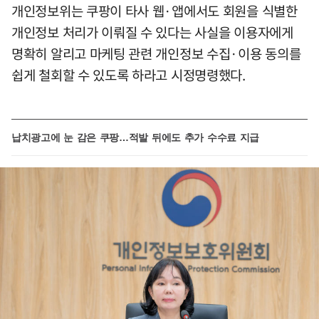
개인정보위는 쿠팡이 타사 웹·앱에서도 회원을 식별한
개인정보 처리가 이뤄질 수 있다는 사실을 이용자에게
명확히 알리고 마케팅 관련 개인정보 수집·이용 동의를
쉽게 철회할 수 있도록 하라고 시정명령했다.
납치광고에 눈 감은 쿠팡…적발 뒤에도 추가 수수료 지급