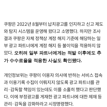
쿠팡은 2022년 8월부터 납치광고를 인지하고 신고 제도
와 탐지 시스템을 운영해 왔다고 소명했다. 하지만 조사
결과 쿠팡은 자체 정책상 계정 해지 기준에 해당하는 일
부 광고 파트너에게 계정 해지 등 불이익을 적용하지 않
았다.
오히려 일부 파트너에게는 적발 이후에도 추
가 수수료율을 적용한 사실도 확인됐다.
개인정보위는 쿠팡이 이용자 의사에 반하는 서비스 접속
과 이용기록 수집이 이뤄지지 않도록 광고 파트너를 관
리·감독할 책임이 있는데도 이를 소홀히 했다고 판단했
다. 이에 부정광고를 게재한 광고 파트너에 대한 제재 등
관리·감독을 강화하라고 시정명령했다.