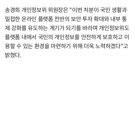
송경희 개인정보위 위원장은 "이번 처분이 국민 생활과
밀접한 온라인 플랫폼 전반의 보안 투자 확대와 내부 통
제 강화를 유도하는 계기가 되기를 바라며 개인정보위도
플랫폼 내에서 국민의 개인정보를 안전하게 보호하고 이
용할 수 있는 환경을 마련하기 위해 더욱 노력하겠다"고
밝혔다.