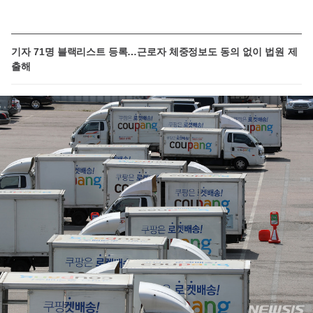
기자 71명 블랙리스트 등록…근로자 체중정보도 동의 없이 법원 제
출해