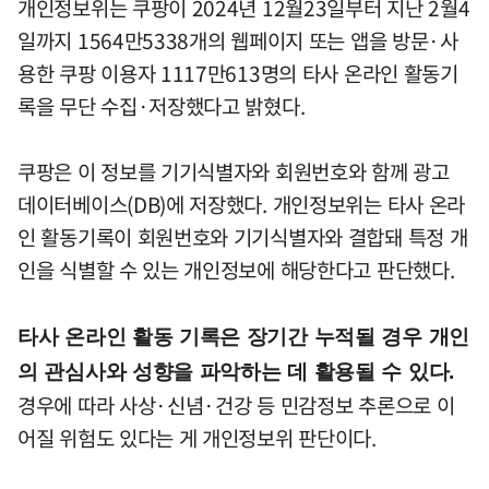
개인정보위는 쿠팡이 2024년 12월23일부터 지난 2월4
일까지 1564만5338개의 웹페이지 또는 앱을 방문·사
용한 쿠팡 이용자 1117만613명의 타사 온라인 활동기
록을 무단 수집·저장했다고 밝혔다.
쿠팡은 이 정보를 기기식별자와 회원번호와 함께 광고
데이터베이스(DB)에 저장했다. 개인정보위는 타사 온라
인 활동기록이 회원번호와 기기식별자와 결합돼 특정 개
인을 식별할 수 있는 개인정보에 해당한다고 판단했다.
타사 온라인 활동 기록은 장기간 누적될 경우 개인
의 관심사와 성향을 파악하는 데 활용될 수 있다.
경우에 따라 사상·신념·건강 등 민감정보 추론으로 이
어질 위험도 있다는 게 개인정보위 판단이다.