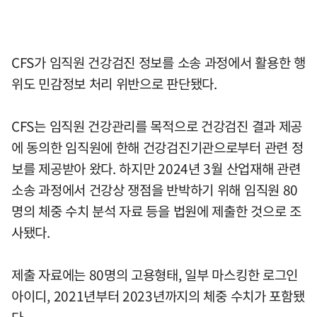
CFS가 임직원 건강검진 정보를 소송 과정에서 활용한 행
위도 민감정보 처리 위반으로 판단됐다.
CFS는 임직원 건강관리를 목적으로 건강검진 결과 제공
에 동의한 임직원에 한해 건강검진기관으로부터 관련 정
보를 제공받아 왔다. 하지만 2024년 3월 산업재해 관련
소송 과정에서 건강상 쟁점을 반박하기 위해 임직원 80
명의 체중 수치 분석 자료 등을 법원에 제출한 것으로 조
사됐다.
제출 자료에는 80명의 고용형태, 일부 마스킹한 로그인
아이디, 2021년부터 2023년까지의 체중 수치가 포함됐
다.