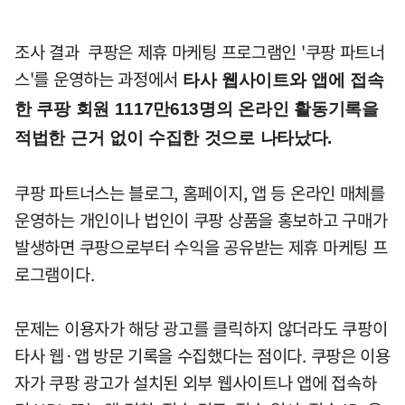
조사 결과 쿠팡은 제휴 마케팅 프로그램인 '쿠팡 파트너
스'를 운영하는 과정에서
타사 웹사이트와 앱에 접속
한 쿠팡 회원 1117만613명의 온라인 활동기록을
적법한 근거 없이 수집한 것으로 나타났다.
쿠팡 파트너스는 블로그, 홈페이지, 앱 등 온라인 매체를
운영하는 개인이나 법인이 쿠팡 상품을 홍보하고 구매가
발생하면 쿠팡으로부터 수익을 공유받는 제휴 마케팅 프
로그램이다.
문제는 이용자가 해당 광고를 클릭하지 않더라도 쿠팡이
타사 웹·앱 방문 기록을 수집했다는 점이다. 쿠팡은 이용
자가 쿠팡 광고가 설치된 외부 웹사이트나 앱에 접속하