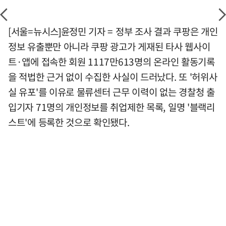
[서울=뉴시스]윤정민 기자 = 정부 조사 결과 쿠팡은 개인
정보 유출뿐만 아니라 쿠팡 광고가 게재된 타사 웹사이
트·앱에 접속한 회원 1117만613명의 온라인 활동기록
을 적법한 근거 없이 수집한 사실이 드러났다. 또 '허위사
실 유포'를 이유로 물류센터 근무 이력이 없는 경찰청 출
입기자 71명의 개인정보를 취업제한 목록, 일명 '블랙리
스트'에 등록한 것으로 확인됐다.