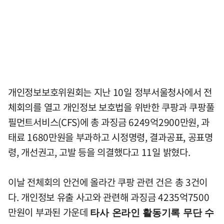
개인정보보호위원회는 지난 10일 정부서울청사에서 전
체회의를 열고 개인정보 보호법을 위반한 쿠팡과 쿠팡풀
필먼트서비스(CFS)에 총 과징금 6249억2900만원, 과
태료 1680만원을 부과하고 시정명령, 결과공표, 공표명
령, 개선권고, 고발 등을 의결했다고 11일 밝혔다.
이날 전체회의 안건에 올라간 쿠팡 관련 건은 총 3건이
다. 개인정보 유출 사고와 관련해 과징금 4235억7500
만원이 부과된 가운데
타사 온라인 활동기록 무단 수