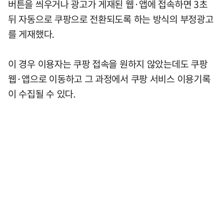
버튼을 씌우거나 광고가 게재된 웹·앱에 접속하면 3초
뒤 자동으로 쿠팡으로 전환되도록 하는 방식의 부정광고
를 게재했다.
이 경우 이용자는 쿠팡 접속을 원하지 않았는데도 쿠팡
웹·앱으로 이동하고 그 과정에서 쿠팡 서비스 이용기록
이 수집될 수 있다.