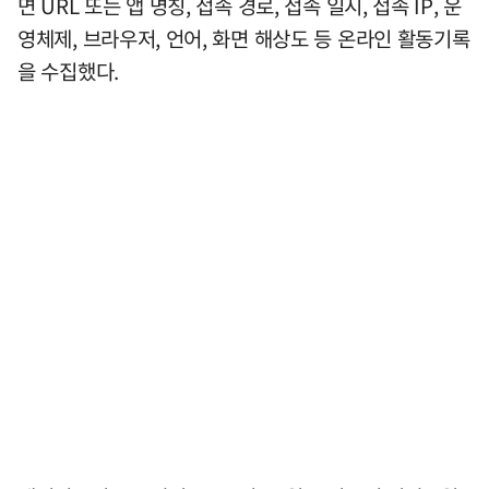
면 URL 또는 앱 명칭, 접속 경로, 접속 일시, 접속 IP, 운
영체제, 브라우저, 언어, 화면 해상도 등 온라인 활동기록
을 수집했다.