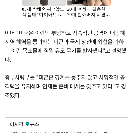
이어 "미군은 이란의 부당하고 지속적인 공격에 대응해
지역 해역을 통과하는 미군과 국제 상선에 위협을 가하
는 이란 목표물에 정밀 유도 무기를 발사했다"고 설명했
다.
중부사령부는 "미군은 경계를 늦추지 않고 치명적인 공
격력을 유지하며 언제든 준비 태세를 갖추고 있다"고 강
조했다.
이시간
핫
뉴스