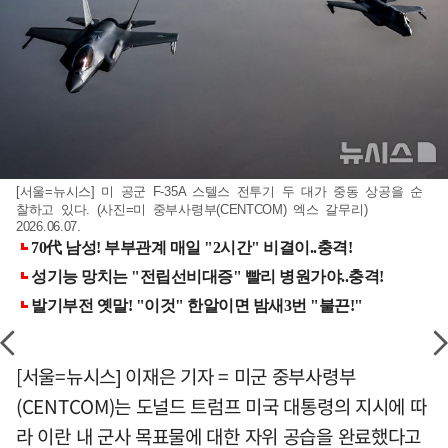
[서울=뉴시스] 미 공군 F-35A 스텔스 전투기 두 대가 중동 상공을 순
찰하고 있다. (사진=미 중부사령부(CENTCOM) 엑스 갈무리)
2026.06.07.
[서울=뉴시스] 이재은 기자 = 미군 중부사령부
(CENTCOM)는 도널드 트럼프 미국 대통령의 지시에 따
라 이란 내 군사 목표물에 대한 자위 공습을 완료했다고