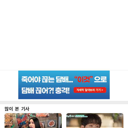
많이 본 기사