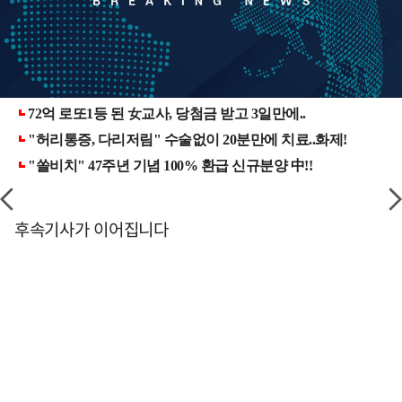
후속기사가 이어집니다