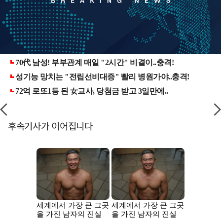
후속기사가 이어집니다