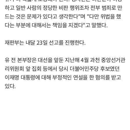
하고 일반 사람의 정당한 비판 행위조차 전부 범죄로 만
드는 것은 문제가 있다고 생각한다"며 "다만 위법을 했
다는 부분에 대해서는 책임을 지겠다"고 말했다.
재판부는 내달 23일 선고를 진행한다.
유 전 본부장은 대선을 앞둔 지난해 4월 과천 중앙선거관
리위원회 앞 집회 등에서 당시 더불어민주당 후보였던
이재명 대통령에 대해 부정적인 연설을 한 혐의를 받고
있다.