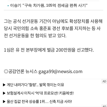
이승기 "구속 차가원, 105억 전세금 편취 사기"
그는 공식 선거운동 기간이 아님에도 확성장치를 사용해
당시 국민의힘 소속 홍준표 경선 후보를 지지하는 등 사
전 선거운동을 한 혐의도 받고 있다.
1심은 유 전 본부장에게 벌금 200만원을 선고했다.
◎공감언론 뉴시스
gaga99@newsis.com