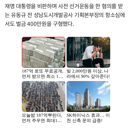
재명 대통령을 비판하며 사전 선거운동을 한 혐의를 받
는 유동규 전 성남도시개발공사 기획본부장의 항소심에
서도 벌금 400만원을 구형했다.