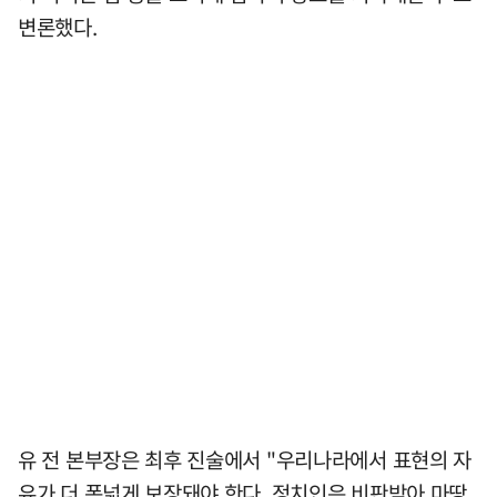
변론했다.
유 전 본부장은 최후 진술에서 "우리나라에서 표현의 자
유가 더 폭넓게 보장돼야 한다. 정치인은 비판받아 마땅