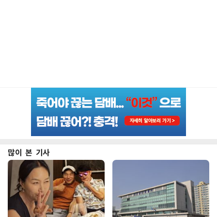
많이 본 기사