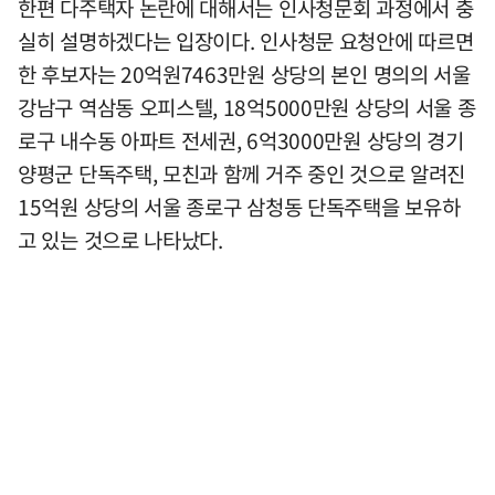
한편 다주택자 논란에 대해서는 인사청문회 과정에서 충
실히 설명하겠다는 입장이다. 인사청문 요청안에 따르면
한 후보자는 20억원7463만원 상당의 본인 명의의 서울
강남구 역삼동 오피스텔, 18억5000만원 상당의 서울 종
로구 내수동 아파트 전세권, 6억3000만원 상당의 경기
양평군 단독주택, 모친과 함께 거주 중인 것으로 알려진
15억원 상당의 서울 종로구 삼청동 단독주택을 보유하
고 있는 것으로 나타났다.