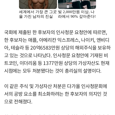
국회에 제출된 한 후보자의 인사청문 요청안에 따르면,
한 후보자는 애플, 아메리칸 익스프레스, 나이키, 엔비디
아, 테슬라 등 20억6583만원 상당의 해외주식을 보유하
고 있는 것으로 나타났다. 인사청문 요청안에 기재된 비
트코인, 이더리움 등 1377만원 상당의 가상자산도 현재
시점에는 모두 처분됐다는 것이 총리실의 설명이다.
이 같은 주식 및 가상자산 처분은 다가올 인사청문회에
서의 공방 요소를 최소화하려는 한 후보자의 의지인 것
으로 전해졌다.