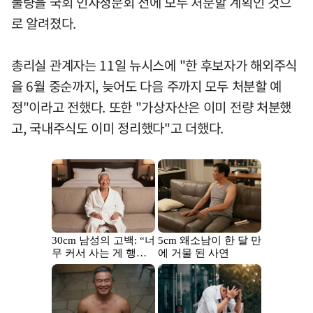
물량을 국회 인사청문회 전에 모두 처분할 계획인 것으
로 알려졌다.
총리실 관계자는 11일 뉴시스에 "한 후보자가 해외주식
을 6월 중순까지, 늦어도 다음 주까지 모두 처분할 예
정"이라고 전했다. 또한 "가상자산은 이미 전량 처분했
고, 국내주식도 이미 정리했다"고 더했다.