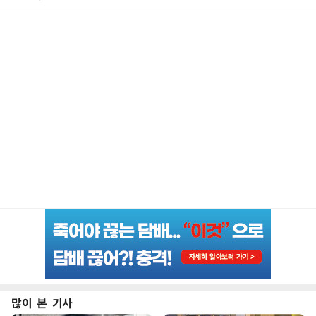
많이 본 기사